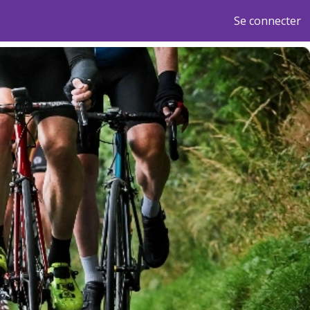
Se connecter