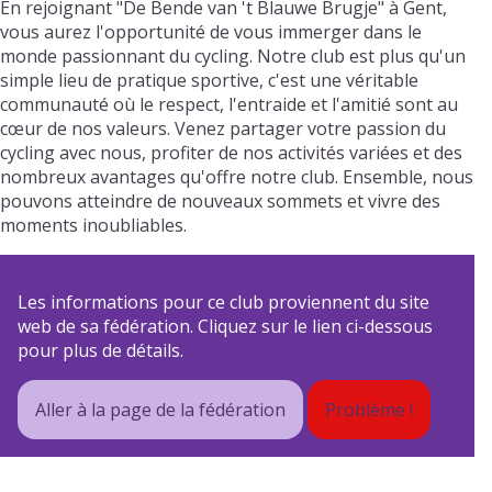
En rejoignant "De Bende van 't Blauwe Brugje" à Gent,
vous aurez l'opportunité de vous immerger dans le
monde passionnant du cycling. Notre club est plus qu'un
simple lieu de pratique sportive, c'est une véritable
communauté où le respect, l'entraide et l'amitié sont au
cœur de nos valeurs. Venez partager votre passion du
cycling avec nous, profiter de nos activités variées et des
nombreux avantages qu'offre notre club. Ensemble, nous
pouvons atteindre de nouveaux sommets et vivre des
moments inoubliables.
Les informations pour ce club proviennent du site
web de sa fédération. Cliquez sur le lien ci-dessous
pour plus de détails.
Aller à la page de la fédération
Problème !