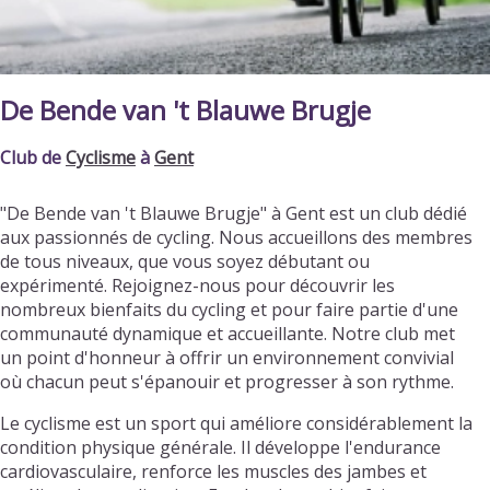
De Bende van 't Blauwe Brugje
Club de
Cyclisme
à
Gent
"De Bende van 't Blauwe Brugje" à Gent est un club dédié
aux passionnés de cycling. Nous accueillons des membres
de tous niveaux, que vous soyez débutant ou
expérimenté. Rejoignez-nous pour découvrir les
nombreux bienfaits du cycling et pour faire partie d'une
communauté dynamique et accueillante. Notre club met
un point d'honneur à offrir un environnement convivial
où chacun peut s'épanouir et progresser à son rythme.
Le cyclisme est un sport qui améliore considérablement la
condition physique générale. Il développe l'endurance
cardiovasculaire, renforce les muscles des jambes et