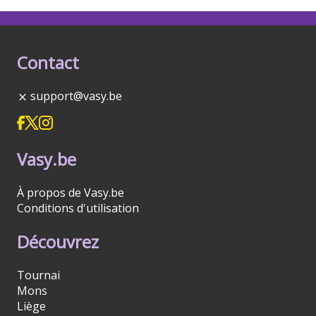
Contact
support@vasy.be
Vasy.be
À propos de Vasy.be
Conditions d'utilisation
Découvrez
Tournai
Mons
Liège