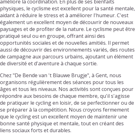
améliore la coordination. En plus de ses bienfaits
physiques, le cyclisme est excellent pour la santé mentale,
aidant à réduire le stress et à améliorer l'humeur. C'est
également un excellent moyen de découvrir de nouveaux
paysages et de profiter de la nature. Le cyclisme peut être
pratiqué seul ou en groupe, offrant ainsi des
opportunités sociales et de nouvelles amitiés. Il permet
aussi de découvrir des environnements variés, des routes
de campagne aux parcours urbains, ajoutant un élément
de diversité et d'aventure à chaque sortie.
Chez "De Bende van 't Blauwe Brugje", à Gent, nous
organisons régulièrement des séances pour tous les
âges et tous les niveaux. Nos activités sont conçues pour
répondre aux besoins de chaque membre, qu'il s'agisse
de pratiquer le cycling en loisir, de se perfectionner ou de
se préparer à la compétition. Nous croyons fermement
que le cycling est un excellent moyen de maintenir une
bonne santé physique et mentale, tout en créant des
liens sociaux forts et durables.