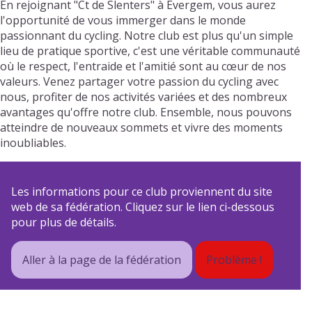
En rejoignant "Ct de Slenters" à Evergem, vous aurez
l'opportunité de vous immerger dans le monde
passionnant du cycling. Notre club est plus qu'un simple
lieu de pratique sportive, c'est une véritable communauté
où le respect, l'entraide et l'amitié sont au cœur de nos
valeurs. Venez partager votre passion du cycling avec
nous, profiter de nos activités variées et des nombreux
avantages qu'offre notre club. Ensemble, nous pouvons
atteindre de nouveaux sommets et vivre des moments
inoubliables.
Les informations pour ce club proviennent du site
web de sa fédération. Cliquez sur le lien ci-dessous
pour plus de détails.
Aller à la page de la fédération
Problème !