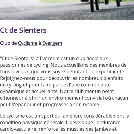
Ct de Slenters
Club de
Cyclisme
à
Evergem
"Ct de Slenters" à Evergem est un club dédié aux
passionnés de cycling. Nous accueillons des membres de
tous niveaux, que vous soyez débutant ou expérimenté.
Rejoignez-nous pour découvrir les nombreux bienfaits
du cycling et pour faire partie d'une communauté
dynamique et accueillante. Notre club met un point
d'honneur à offrir un environnement convivial où chacun
peut s'épanouir et progresser à son rythme.
Le cyclisme est un sport qui améliore considérablement la
condition physique générale. Il développe l'endurance
cardiovasculaire, renforce les muscles des jambes et