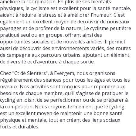
améliore la coordination. En plus de ses bienfaits
physiques, le cyclisme est excellent pour la santé mentale,
aidant à réduire le stress et à améliorer l'humeur. C'est
également un excellent moyen de découvrir de nouveaux
paysages et de profiter de la nature. Le cyclisme peut être
pratiqué seul ou en groupe, offrant ainsi des
opportunités sociales et de nouvelles amitiés. Il permet
aussi de découvrir des environnements variés, des routes
de campagne aux parcours urbains, ajoutant un élément
de diversité et d'aventure à chaque sortie.
Chez "Ct de Slenters", à Evergem, nous organisons
régulièrement des séances pour tous les âges et tous les
niveaux. Nos activités sont conçues pour répondre aux
besoins de chaque membre, qu'il s'agisse de pratiquer le
cycling en loisir, de se perfectionner ou de se préparer à
la compétition. Nous croyons fermement que le cycling
est un excellent moyen de maintenir une bonne santé
physique et mentale, tout en créant des liens sociaux
forts et durables.