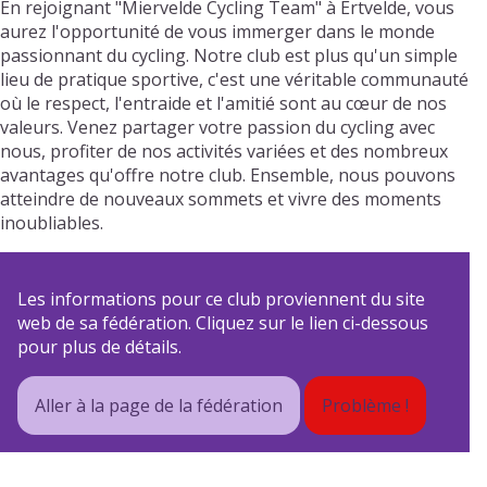
En rejoignant "Miervelde Cycling Team" à Ertvelde, vous
aurez l'opportunité de vous immerger dans le monde
passionnant du cycling. Notre club est plus qu'un simple
lieu de pratique sportive, c'est une véritable communauté
où le respect, l'entraide et l'amitié sont au cœur de nos
valeurs. Venez partager votre passion du cycling avec
nous, profiter de nos activités variées et des nombreux
avantages qu'offre notre club. Ensemble, nous pouvons
atteindre de nouveaux sommets et vivre des moments
inoubliables.
Les informations pour ce club proviennent du site
web de sa fédération. Cliquez sur le lien ci-dessous
pour plus de détails.
Aller à la page de la fédération
Problème !