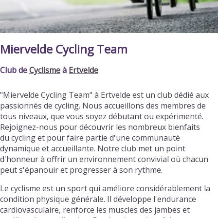
Miervelde Cycling Team
Club de
Cyclisme
à
Ertvelde
"Miervelde Cycling Team" à Ertvelde est un club dédié aux
passionnés de cycling. Nous accueillons des membres de
tous niveaux, que vous soyez débutant ou expérimenté.
Rejoignez-nous pour découvrir les nombreux bienfaits
du cycling et pour faire partie d'une communauté
dynamique et accueillante. Notre club met un point
d'honneur à offrir un environnement convivial où chacun
peut s'épanouir et progresser à son rythme.
Le cyclisme est un sport qui améliore considérablement la
condition physique générale. Il développe l'endurance
cardiovasculaire, renforce les muscles des jambes et