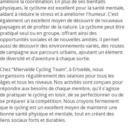
améliore la coordination. En plus de ses bienfaits
physiques, le cyclisme est excellent pour la santé mentale,
aidant à réduire le stress et à améliorer l'humeur. C'est
également un excellent moyen de découvrir de nouveaux
paysages et de profiter de la nature. Le cyclisme peut être
pratiqué seul ou en groupe, offrant ainsi des
opportunités sociales et de nouvelles amitiés. Il permet
aussi de découvrir des environnements variés, des routes
de campagne aux parcours urbains, ajoutant un élément
de diversité et d'aventure à chaque sortie.
Chez "Miervelde Cycling Team", à Ertvelde, nous
organisons régulièrement des séances pour tous les
âges et tous les niveaux. Nos activités sont conçues pour
répondre aux besoins de chaque membre, qu'il s'agisse
de pratiquer le cycling en loisir, de se perfectionner ou de
se préparer à la compétition. Nous croyons fermement
que le cycling est un excellent moyen de maintenir une
bonne santé physique et mentale, tout en créant des
liens sociaux forts et durables.