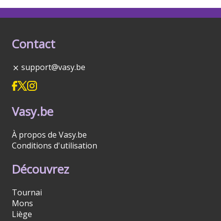
Contact
support@vasy.be
Vasy.be
À propos de Vasy.be
Conditions d'utilisation
Découvrez
Tournai
Mons
Liège