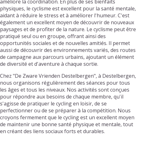
améliore la coordination. En plus de ses bienfaits
physiques, le cyclisme est excellent pour la santé mentale,
aidant à réduire le stress et à améliorer l'humeur. C'est
également un excellent moyen de découvrir de nouveaux
paysages et de profiter de la nature. Le cyclisme peut être
pratiqué seul ou en groupe, offrant ainsi des
opportunités sociales et de nouvelles amitiés. Il permet
aussi de découvrir des environnements variés, des routes
de campagne aux parcours urbains, ajoutant un élément
de diversité et d'aventure à chaque sortie.
Chez "De Zware Vrienden Destelbergen", à Destelbergen,
nous organisons régulièrement des séances pour tous
les âges et tous les niveaux. Nos activités sont conçues
pour répondre aux besoins de chaque membre, qu'il
s'agisse de pratiquer le cycling en loisir, de se
perfectionner ou de se préparer à la compétition. Nous
croyons fermement que le cycling est un excellent moyen
de maintenir une bonne santé physique et mentale, tout
en créant des liens sociaux forts et durables.