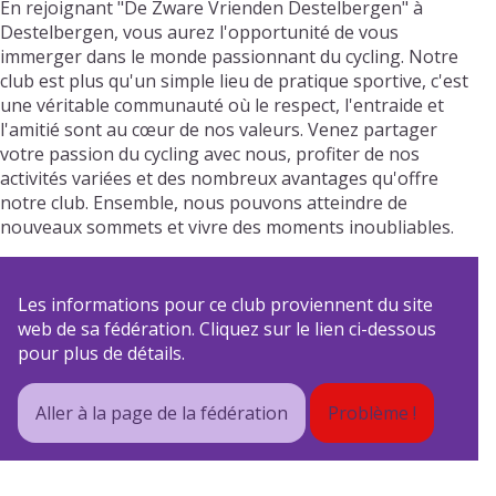
En rejoignant "De Zware Vrienden Destelbergen" à
Destelbergen, vous aurez l'opportunité de vous
immerger dans le monde passionnant du cycling. Notre
club est plus qu'un simple lieu de pratique sportive, c'est
une véritable communauté où le respect, l'entraide et
l'amitié sont au cœur de nos valeurs. Venez partager
votre passion du cycling avec nous, profiter de nos
activités variées et des nombreux avantages qu'offre
notre club. Ensemble, nous pouvons atteindre de
nouveaux sommets et vivre des moments inoubliables.
Les informations pour ce club proviennent du site
web de sa fédération. Cliquez sur le lien ci-dessous
pour plus de détails.
Aller à la page de la fédération
Problème !