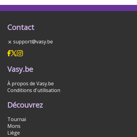
Contact
support@vasy.be
Vasy.be
À propos de Vasy.be
Conditions d'utilisation
Découvrez
Tournai
Mons
Liège