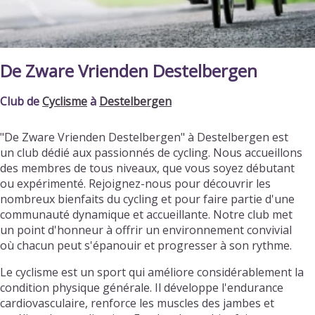
De Zware Vrienden Destelbergen
Club de
Cyclisme
à
Destelbergen
"De Zware Vrienden Destelbergen" à Destelbergen est
un club dédié aux passionnés de cycling. Nous accueillons
des membres de tous niveaux, que vous soyez débutant
ou expérimenté. Rejoignez-nous pour découvrir les
nombreux bienfaits du cycling et pour faire partie d'une
communauté dynamique et accueillante. Notre club met
un point d'honneur à offrir un environnement convivial
où chacun peut s'épanouir et progresser à son rythme.
Le cyclisme est un sport qui améliore considérablement la
condition physique générale. Il développe l'endurance
cardiovasculaire, renforce les muscles des jambes et