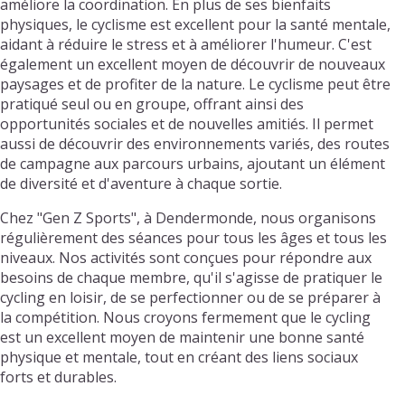
améliore la coordination. En plus de ses bienfaits
physiques, le cyclisme est excellent pour la santé mentale,
aidant à réduire le stress et à améliorer l'humeur. C'est
également un excellent moyen de découvrir de nouveaux
paysages et de profiter de la nature. Le cyclisme peut être
pratiqué seul ou en groupe, offrant ainsi des
opportunités sociales et de nouvelles amitiés. Il permet
aussi de découvrir des environnements variés, des routes
de campagne aux parcours urbains, ajoutant un élément
de diversité et d'aventure à chaque sortie.
Chez "Gen Z Sports", à Dendermonde, nous organisons
régulièrement des séances pour tous les âges et tous les
niveaux. Nos activités sont conçues pour répondre aux
besoins de chaque membre, qu'il s'agisse de pratiquer le
cycling en loisir, de se perfectionner ou de se préparer à
la compétition. Nous croyons fermement que le cycling
est un excellent moyen de maintenir une bonne santé
physique et mentale, tout en créant des liens sociaux
forts et durables.