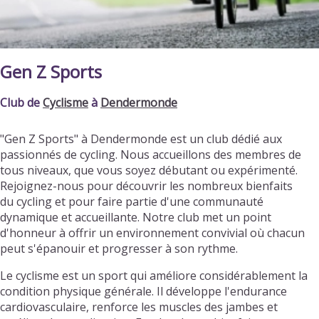
Gen Z Sports
Club de
Cyclisme
à
Dendermonde
"Gen Z Sports" à Dendermonde est un club dédié aux
passionnés de cycling. Nous accueillons des membres de
tous niveaux, que vous soyez débutant ou expérimenté.
Rejoignez-nous pour découvrir les nombreux bienfaits
du cycling et pour faire partie d'une communauté
dynamique et accueillante. Notre club met un point
d'honneur à offrir un environnement convivial où chacun
peut s'épanouir et progresser à son rythme.
Le cyclisme est un sport qui améliore considérablement la
condition physique générale. Il développe l'endurance
cardiovasculaire, renforce les muscles des jambes et