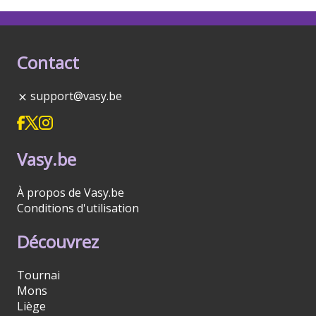
Contact
support@vasy.be
Vasy.be
À propos de Vasy.be
Conditions d'utilisation
Découvrez
Tournai
Mons
Liège