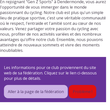
En rejoignant "Gen Z Sports" à Dendermonde, vous aurez
l'opportunité de vous immerger dans le monde
passionnant du cycling. Notre club est plus qu'un simple
lieu de pratique sportive, c'est une véritable communauté
où le respect, l'entraide et l'amitié sont au cœur de nos
valeurs. Venez partager votre passion du cycling avec
nous, profiter de nos activités variées et des nombreux
avantages qu'offre notre club. Ensemble, nous pouvons
atteindre de nouveaux sommets et vivre des moments
inoubliables.
Les informations pour ce club proviennent du site
web de sa fédération. Cliquez sur le lien ci-dessous
pour plus de détails.
Aller à la page de la fédération
Problème !