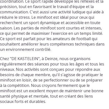
coordination. Ce sport rapide développe les réflexes et la
précision, tout en favorisant le travail d'équipe et la
communication. C'est aussi une activité ludique qui aide à
réduire le stress. Le minifoot est idéal pour ceux qui
recherchent un sport dynamique et accessible en toute
saison. Les parties de minifoot sont courtes et intenses,
ce qui permet de maximiser l'exercice en un temps limité.
Ce sport est parfait pour les amateurs de football qui
souhaitent améliorer leurs compétences techniques dans
un environnement contrôlé.
Chez "DE KASTELEIN", à Deinze, nous organisons
régulièrement des séances pour tous les âges et tous les
niveaux. Nos activités sont conçues pour répondre aux
besoins de chaque membre, qu'il s'agisse de pratiquer le
minifoot en loisir, de se perfectionner ou de se préparer
à la compétition. Nous croyons fermement que le
minifoot est un excellent moyen de maintenir une bonne
santé physique et mentale, tout en créant des liens
sociaux forts et durables.