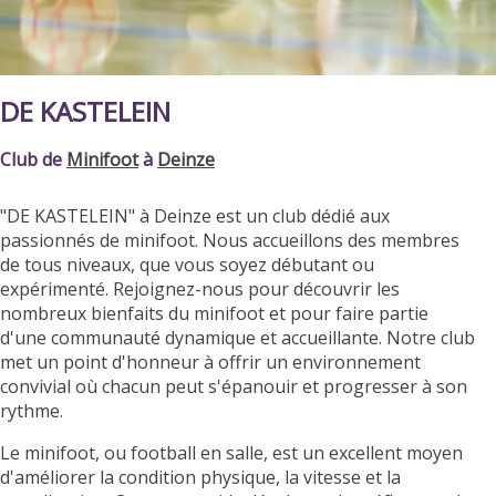
DE KASTELEIN
Club de
Minifoot
à
Deinze
"DE KASTELEIN" à Deinze est un club dédié aux
passionnés de minifoot. Nous accueillons des membres
de tous niveaux, que vous soyez débutant ou
expérimenté. Rejoignez-nous pour découvrir les
nombreux bienfaits du minifoot et pour faire partie
d'une communauté dynamique et accueillante. Notre club
met un point d'honneur à offrir un environnement
convivial où chacun peut s'épanouir et progresser à son
rythme.
Le minifoot, ou football en salle, est un excellent moyen
d'améliorer la condition physique, la vitesse et la