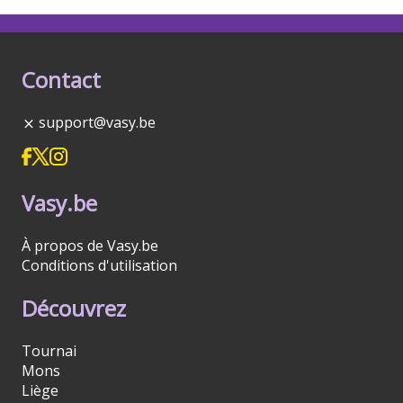
Contact
support@vasy.be
Vasy.be
À propos de Vasy.be
Conditions d'utilisation
Découvrez
Tournai
Mons
Liège