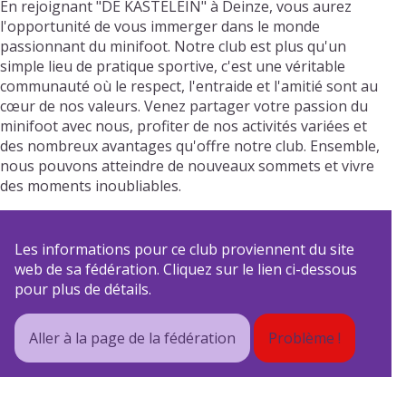
En rejoignant "DE KASTELEIN" à Deinze, vous aurez
l'opportunité de vous immerger dans le monde
passionnant du minifoot. Notre club est plus qu'un
simple lieu de pratique sportive, c'est une véritable
communauté où le respect, l'entraide et l'amitié sont au
cœur de nos valeurs. Venez partager votre passion du
minifoot avec nous, profiter de nos activités variées et
des nombreux avantages qu'offre notre club. Ensemble,
nous pouvons atteindre de nouveaux sommets et vivre
des moments inoubliables.
Les informations pour ce club proviennent du site
web de sa fédération. Cliquez sur le lien ci-dessous
pour plus de détails.
Aller à la page de la fédération
Problème !