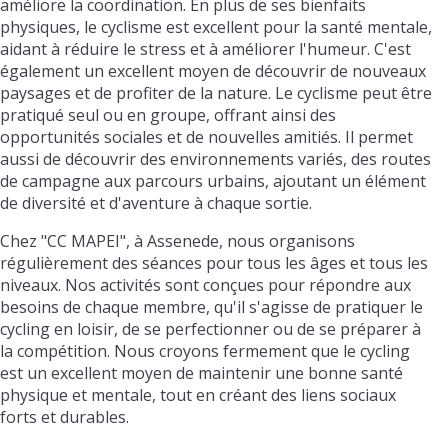
améliore la coordination. En plus de ses bienfaits
physiques, le cyclisme est excellent pour la santé mentale,
aidant à réduire le stress et à améliorer l'humeur. C'est
également un excellent moyen de découvrir de nouveaux
paysages et de profiter de la nature. Le cyclisme peut être
pratiqué seul ou en groupe, offrant ainsi des
opportunités sociales et de nouvelles amitiés. Il permet
aussi de découvrir des environnements variés, des routes
de campagne aux parcours urbains, ajoutant un élément
de diversité et d'aventure à chaque sortie.
Chez "CC MAPEI", à Assenede, nous organisons
régulièrement des séances pour tous les âges et tous les
niveaux. Nos activités sont conçues pour répondre aux
besoins de chaque membre, qu'il s'agisse de pratiquer le
cycling en loisir, de se perfectionner ou de se préparer à
la compétition. Nous croyons fermement que le cycling
est un excellent moyen de maintenir une bonne santé
physique et mentale, tout en créant des liens sociaux
forts et durables.