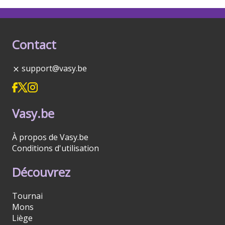
Contact
support@vasy.be
Vasy.be
À propos de Vasy.be
Conditions d'utilisation
Découvrez
Tournai
Mons
Liège