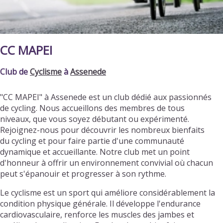
CC MAPEI
Club de
Cyclisme
à
Assenede
"CC MAPEI" à Assenede est un club dédié aux passionnés
de cycling. Nous accueillons des membres de tous
niveaux, que vous soyez débutant ou expérimenté.
Rejoignez-nous pour découvrir les nombreux bienfaits
du cycling et pour faire partie d'une communauté
dynamique et accueillante. Notre club met un point
d'honneur à offrir un environnement convivial où chacun
peut s'épanouir et progresser à son rythme.
Le cyclisme est un sport qui améliore considérablement la
condition physique générale. Il développe l'endurance
cardiovasculaire, renforce les muscles des jambes et