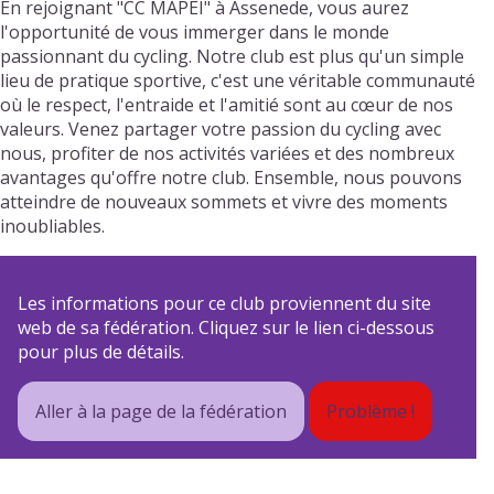
En rejoignant "CC MAPEI" à Assenede, vous aurez
l'opportunité de vous immerger dans le monde
passionnant du cycling. Notre club est plus qu'un simple
lieu de pratique sportive, c'est une véritable communauté
où le respect, l'entraide et l'amitié sont au cœur de nos
valeurs. Venez partager votre passion du cycling avec
nous, profiter de nos activités variées et des nombreux
avantages qu'offre notre club. Ensemble, nous pouvons
atteindre de nouveaux sommets et vivre des moments
inoubliables.
Les informations pour ce club proviennent du site
web de sa fédération. Cliquez sur le lien ci-dessous
pour plus de détails.
Aller à la page de la fédération
Problème !