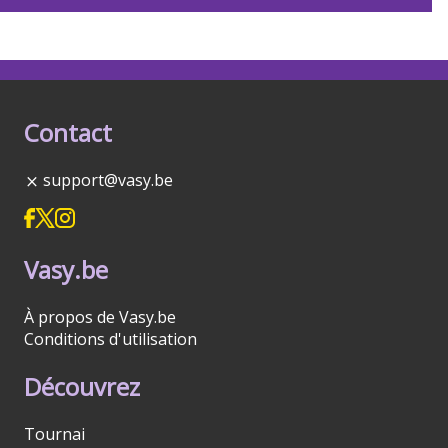
Contact
support@vasy.be
Vasy.be
À propos de Vasy.be
Conditions d'utilisation
Découvrez
Tournai