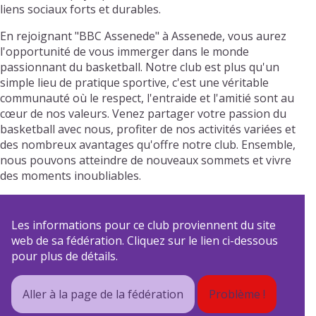
liens sociaux forts et durables.
En rejoignant "BBC Assenede" à Assenede, vous aurez
l'opportunité de vous immerger dans le monde
passionnant du basketball. Notre club est plus qu'un
simple lieu de pratique sportive, c'est une véritable
communauté où le respect, l'entraide et l'amitié sont au
cœur de nos valeurs. Venez partager votre passion du
basketball avec nous, profiter de nos activités variées et
des nombreux avantages qu'offre notre club. Ensemble,
nous pouvons atteindre de nouveaux sommets et vivre
des moments inoubliables.
Les informations pour ce club proviennent du site
web de sa fédération. Cliquez sur le lien ci-dessous
pour plus de détails.
Aller à la page de la fédération
Problème !