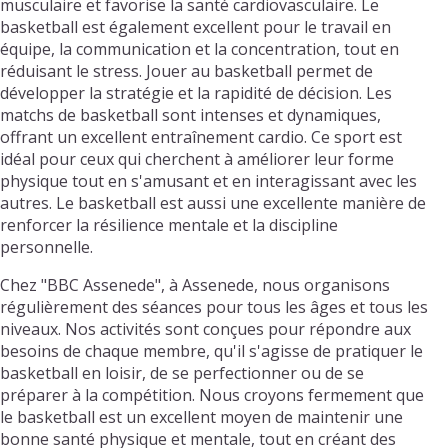
musculaire et favorise la santé cardiovasculaire. Le
basketball est également excellent pour le travail en
équipe, la communication et la concentration, tout en
réduisant le stress. Jouer au basketball permet de
développer la stratégie et la rapidité de décision. Les
matchs de basketball sont intenses et dynamiques,
offrant un excellent entraînement cardio. Ce sport est
idéal pour ceux qui cherchent à améliorer leur forme
physique tout en s'amusant et en interagissant avec les
autres. Le basketball est aussi une excellente manière de
renforcer la résilience mentale et la discipline
personnelle.
Chez "BBC Assenede", à Assenede, nous organisons
régulièrement des séances pour tous les âges et tous les
niveaux. Nos activités sont conçues pour répondre aux
besoins de chaque membre, qu'il s'agisse de pratiquer le
basketball en loisir, de se perfectionner ou de se
préparer à la compétition. Nous croyons fermement que
le basketball est un excellent moyen de maintenir une
bonne santé physique et mentale, tout en créant des