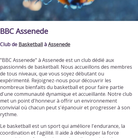
BBC Assenede
Club de
Basketball
à
Assenede
"BBC Assenede" à Assenede est un club dédié aux
passionnés de basketball. Nous accueillons des membres
de tous niveaux, que vous soyez débutant ou
expérimenté. Rejoignez-nous pour découvrir les
nombreux bienfaits du basketball et pour faire partie
d'une communauté dynamique et accueillante. Notre club
met un point d'honneur à offrir un environnement
convivial où chacun peut s'épanouir et progresser à son
rythme.
Le basketball est un sport qui améliore l'endurance, la
coordination et l'agilité. Il aide à développer la force