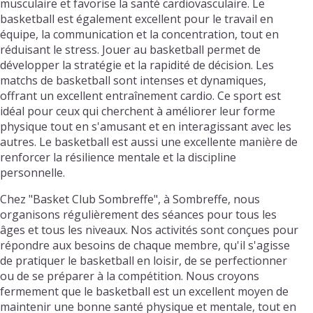
musculaire et favorise la santé cardiovasculaire. Le
basketball est également excellent pour le travail en
équipe, la communication et la concentration, tout en
réduisant le stress. Jouer au basketball permet de
développer la stratégie et la rapidité de décision. Les
matchs de basketball sont intenses et dynamiques,
offrant un excellent entraînement cardio. Ce sport est
idéal pour ceux qui cherchent à améliorer leur forme
physique tout en s'amusant et en interagissant avec les
autres. Le basketball est aussi une excellente manière de
renforcer la résilience mentale et la discipline
personnelle.
Chez "Basket Club Sombreffe", à Sombreffe, nous
organisons régulièrement des séances pour tous les
âges et tous les niveaux. Nos activités sont conçues pour
répondre aux besoins de chaque membre, qu'il s'agisse
de pratiquer le basketball en loisir, de se perfectionner
ou de se préparer à la compétition. Nous croyons
fermement que le basketball est un excellent moyen de
maintenir une bonne santé physique et mentale, tout en