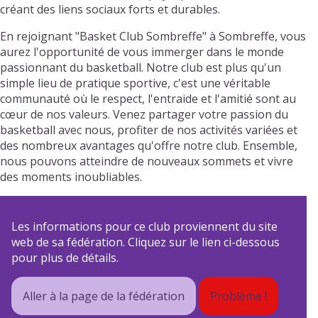
créant des liens sociaux forts et durables.
En rejoignant "Basket Club Sombreffe" à Sombreffe, vous
aurez l'opportunité de vous immerger dans le monde
passionnant du basketball. Notre club est plus qu'un
simple lieu de pratique sportive, c'est une véritable
communauté où le respect, l'entraide et l'amitié sont au
cœur de nos valeurs. Venez partager votre passion du
basketball avec nous, profiter de nos activités variées et
des nombreux avantages qu'offre notre club. Ensemble,
nous pouvons atteindre de nouveaux sommets et vivre
des moments inoubliables.
Les informations pour ce club proviennent du site
web de sa fédération. Cliquez sur le lien ci-dessous
pour plus de détails.
Aller à la page de la fédération
Problème !