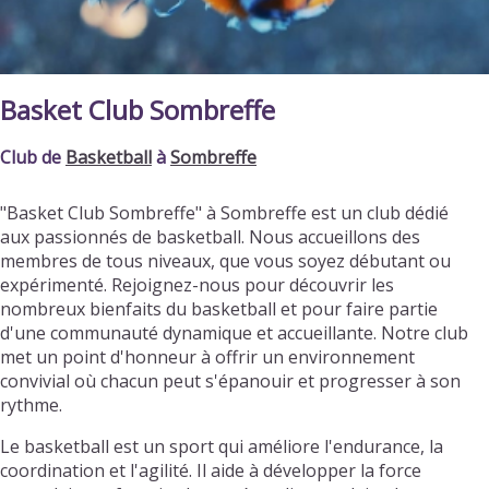
Basket Club Sombreffe
Club de
Basketball
à
Sombreffe
"Basket Club Sombreffe" à Sombreffe est un club dédié
aux passionnés de basketball. Nous accueillons des
membres de tous niveaux, que vous soyez débutant ou
expérimenté. Rejoignez-nous pour découvrir les
nombreux bienfaits du basketball et pour faire partie
d'une communauté dynamique et accueillante. Notre club
met un point d'honneur à offrir un environnement
convivial où chacun peut s'épanouir et progresser à son
rythme.
Le basketball est un sport qui améliore l'endurance, la
coordination et l'agilité. Il aide à développer la force