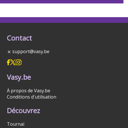
Contact
support@vasy.be
Vasy.be
À propos de Vasy.be
Conditions d'utilisation
Découvrez
Tournai