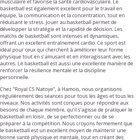
musculaire et favorise la santé cardiovasculaire. Le
basketball est également excellent pour le travail en
équipe, la communication et la concentration, tout en
réduisant le stress. Jouer au basketball permet de
développer la stratégie et la rapidité de décision. Les
matchs de basketball sont intenses et dynamiques,
offrant un excellent entraînement cardio. Ce sport est
idéal pour ceux qui cherchent à améliorer leur forme
physique tout en s'amusant et en interagissant avec les
autres. Le basketball est aussi une excellente manière de
renforcer la résilience mentale et la discipline
personnelle.
Chez "Royal CS Natoye", à Hamois, nous organisons
régulièrement des séances pour tous les âges et tous les
niveaux. Nos activités sont conçues pour répondre aux
besoins de chaque membre, qu'il s'agisse de pratiquer le
basketball en loisir, de se perfectionner ou de se
préparer à la compétition. Nous croyons fermement que
le basketball est un excellent moyen de maintenir une
bonne santé physique et mentale, tout en créant des