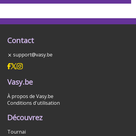
Contact
support@vasy.be
Vasy.be
À propos de Vasy.be
Conditions d'utilisation
Découvrez
Tournai