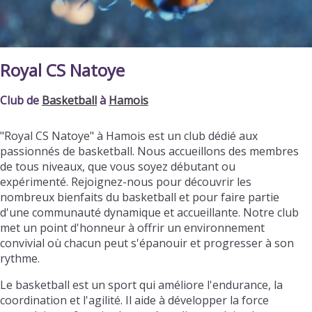
Royal CS Natoye
Club de
Basketball
à
Hamois
"Royal CS Natoye" à Hamois est un club dédié aux
passionnés de basketball. Nous accueillons des membres
de tous niveaux, que vous soyez débutant ou
expérimenté. Rejoignez-nous pour découvrir les
nombreux bienfaits du basketball et pour faire partie
d'une communauté dynamique et accueillante. Notre club
met un point d'honneur à offrir un environnement
convivial où chacun peut s'épanouir et progresser à son
rythme.
Le basketball est un sport qui améliore l'endurance, la
coordination et l'agilité. Il aide à développer la force