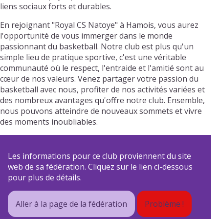
liens sociaux forts et durables.
En rejoignant "Royal CS Natoye" à Hamois, vous aurez
l'opportunité de vous immerger dans le monde
passionnant du basketball. Notre club est plus qu'un
simple lieu de pratique sportive, c'est une véritable
communauté où le respect, l'entraide et l'amitié sont au
cœur de nos valeurs. Venez partager votre passion du
basketball avec nous, profiter de nos activités variées et
des nombreux avantages qu'offre notre club. Ensemble,
nous pouvons atteindre de nouveaux sommets et vivre
des moments inoubliables.
Les informations pour ce club proviennent du site
web de sa fédération. Cliquez sur le lien ci-dessous
pour plus de détails.
Aller à la page de la fédération
Problème !