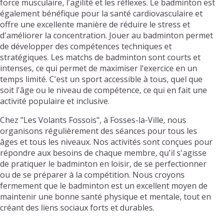
force musculaire, l'agilité et les réflexes. Le badminton est
également bénéfique pour la santé cardiovasculaire et
offre une excellente manière de réduire le stress et
d'améliorer la concentration. Jouer au badminton permet
de développer des compétences techniques et
stratégiques. Les matchs de badminton sont courts et
intenses, ce qui permet de maximiser l'exercice en un
temps limité. C'est un sport accessible à tous, quel que
soit l'âge ou le niveau de compétence, ce qui en fait une
activité populaire et inclusive.
Chez "Les Volants Fossois", à Fosses-la-Ville, nous
organisons régulièrement des séances pour tous les
âges et tous les niveaux. Nos activités sont conçues pour
répondre aux besoins de chaque membre, qu'il s'agisse
de pratiquer le badminton en loisir, de se perfectionner
ou de se préparer à la compétition. Nous croyons
fermement que le badminton est un excellent moyen de
maintenir une bonne santé physique et mentale, tout en
créant des liens sociaux forts et durables.