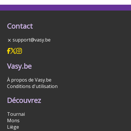
Contact
support@vasy.be
Vasy.be
À propos de Vasy.be
Conditions d'utilisation
Découvrez
Tournai
Mons
Liège