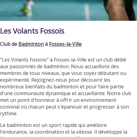
Les Volants Fossois
Club de
Badminton
à
Fosses-la-Ville
"Les Volants Fossois" à Fosses-la-Ville est un club dédié
aux passionnés de badminton. Nous accueillons des
membres de tous niveaux, que vous soyez débutant ou
expérimenté. Rejoignez-nous pour découvrir les
nombreux bienfaits du badminton et pour faire partie
d'une communauté dynamique et accueillante. Notre club
met un point d'honneur à offrir un environnement
convivial où chacun peut s'épanouir et progresser à son
rythme.
Le badminton est un sport rapide qui améliore
l'endurance, la coordination et la vitesse. Il développe la