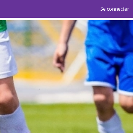
Se connecter