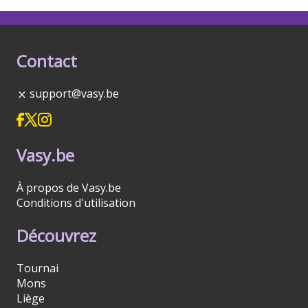
Contact
support@vasy.be
Vasy.be
À propos de Vasy.be
Conditions d'utilisation
Découvrez
Tournai
Mons
Liège