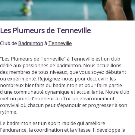
Les Plumeurs de Tenneville
Club de
Badminton
à
Tenneville
"Les Plumeurs de Tenneville" à Tenneville est un club
dédié aux passionnés de badminton. Nous accueillons
des membres de tous niveaux, que vous soyez débutant
ou expérimenté. Rejoignez-nous pour découvrir les
nombreux bienfaits du badminton et pour faire partie
d'une communauté dynamique et accueillante. Notre club
met un point d'honneur à offrir un environnement
convivial où chacun peut s'épanouir et progresser à son
rythme.
Le badminton est un sport rapide qui améliore
l'endurance, la coordination et la vitesse. Il développe la