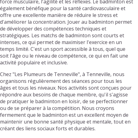
force musculaire, l'agilité et les réflexes. Le badminton est
également bénéfique pour la santé cardiovasculaire et
offre une excellente manière de réduire le stress et
d'améliorer la concentration. Jouer au badminton permet
de développer des compétences techniques et
stratégiques. Les matchs de badminton sont courts et
intenses, ce qui permet de maximiser l'exercice en un
temps limité. C'est un sport accessible à tous, quel que
soit l'âge ou le niveau de compétence, ce qui en fait une
activité populaire et inclusive.
Chez "Les Plumeurs de Tenneville", à Tenneville, nous
organisons régulièrement des séances pour tous les
âges et tous les niveaux. Nos activités sont conçues pour
répondre aux besoins de chaque membre, qu'il s'agisse
de pratiquer le badminton en loisir, de se perfectionner
ou de se préparer à la compétition. Nous croyons
fermement que le badminton est un excellent moyen de
maintenir une bonne santé physique et mentale, tout en
créant des liens sociaux forts et durables.