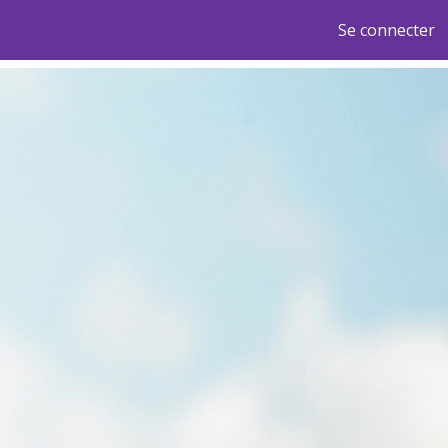
Se connecter