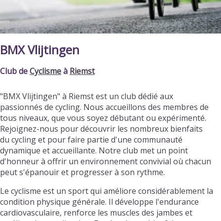
BMX Vlijtingen
Club de
Cyclisme
à
Riemst
"BMX Vlijtingen" à Riemst est un club dédié aux
passionnés de cycling. Nous accueillons des membres de
tous niveaux, que vous soyez débutant ou expérimenté.
Rejoignez-nous pour découvrir les nombreux bienfaits
du cycling et pour faire partie d'une communauté
dynamique et accueillante. Notre club met un point
d'honneur à offrir un environnement convivial où chacun
peut s'épanouir et progresser à son rythme.
Le cyclisme est un sport qui améliore considérablement la
condition physique générale. Il développe l'endurance
cardiovasculaire, renforce les muscles des jambes et