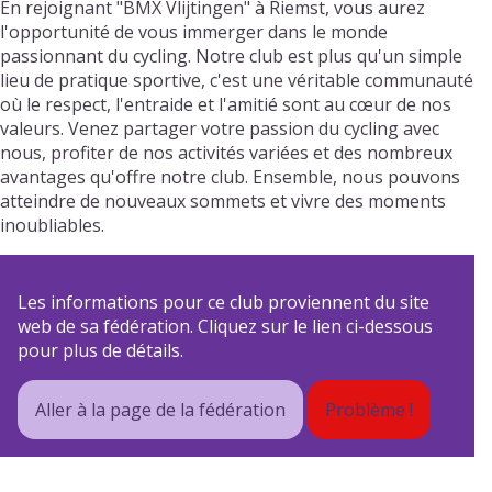
En rejoignant "BMX Vlijtingen" à Riemst, vous aurez
l'opportunité de vous immerger dans le monde
passionnant du cycling. Notre club est plus qu'un simple
lieu de pratique sportive, c'est une véritable communauté
où le respect, l'entraide et l'amitié sont au cœur de nos
valeurs. Venez partager votre passion du cycling avec
nous, profiter de nos activités variées et des nombreux
avantages qu'offre notre club. Ensemble, nous pouvons
atteindre de nouveaux sommets et vivre des moments
inoubliables.
Les informations pour ce club proviennent du site
web de sa fédération. Cliquez sur le lien ci-dessous
pour plus de détails.
Aller à la page de la fédération
Problème !