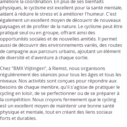
améliore la coordination. En plus de ses bienfaits
physiques, le cyclisme est excellent pour la santé mentale,
aidant à réduire le stress et à améliorer l'humeur. C'est
également un excellent moyen de découvrir de nouveaux
paysages et de profiter de la nature. Le cyclisme peut être
pratiqué seul ou en groupe, offrant ainsi des
opportunités sociales et de nouvelles amitiés. Il permet
aussi de découvrir des environnements variés, des routes
de campagne aux parcours urbains, ajoutant un élément
de diversité et d'aventure à chaque sortie.
Chez "BMX Vlijtingen", à Riemst, nous organisons
régulièrement des séances pour tous les âges et tous les
niveaux. Nos activités sont conçues pour répondre aux
besoins de chaque membre, qu'il s'agisse de pratiquer le
cycling en loisir, de se perfectionner ou de se préparer à
la compétition. Nous croyons fermement que le cycling
est un excellent moyen de maintenir une bonne santé
physique et mentale, tout en créant des liens sociaux
forts et durables.