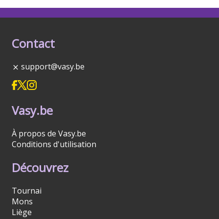
Contact
support@vasy.be
Vasy.be
À propos de Vasy.be
Conditions d'utilisation
Découvrez
Tournai
Mons
Liège