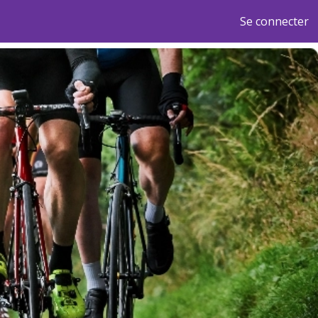
Se connecter