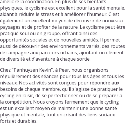
améliore la coordination. En plus de ses bienfaits
physiques, le cyclisme est excellent pour la santé mentale,
aidant à réduire le stress et à améliorer l'humeur. C'est
également un excellent moyen de découvrir de nouveaux
paysages et de profiter de la nature. Le cyclisme peut être
pratiqué seul ou en groupe, offrant ainsi des
opportunités sociales et de nouvelles amitiés. Il permet
aussi de découvrir des environnements variés, des routes
de campagne aux parcours urbains, ajoutant un élément
de diversité et d'aventure à chaque sortie.
Chez "Panhuyzen Kevin", à Peer, nous organisons
régulièrement des séances pour tous les âges et tous les
niveaux. Nos activités sont conçues pour répondre aux
besoins de chaque membre, qu'il s'agisse de pratiquer le
cycling en loisir, de se perfectionner ou de se préparer à
la compétition. Nous croyons fermement que le cycling
est un excellent moyen de maintenir une bonne santé
physique et mentale, tout en créant des liens sociaux
forts et durables.