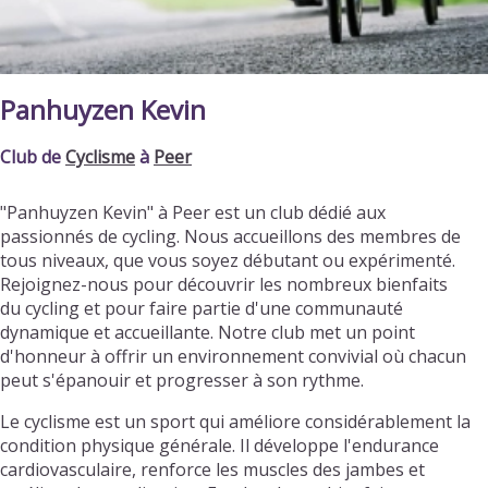
Panhuyzen Kevin
Club de
Cyclisme
à
Peer
"Panhuyzen Kevin" à Peer est un club dédié aux
passionnés de cycling. Nous accueillons des membres de
tous niveaux, que vous soyez débutant ou expérimenté.
Rejoignez-nous pour découvrir les nombreux bienfaits
du cycling et pour faire partie d'une communauté
dynamique et accueillante. Notre club met un point
d'honneur à offrir un environnement convivial où chacun
peut s'épanouir et progresser à son rythme.
Le cyclisme est un sport qui améliore considérablement la
condition physique générale. Il développe l'endurance
cardiovasculaire, renforce les muscles des jambes et