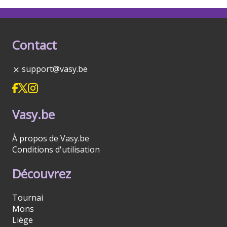
Contact
support@vasy.be
Vasy.be
À propos de Vasy.be
Conditions d'utilisation
Découvrez
Tournai
Mons
Liège