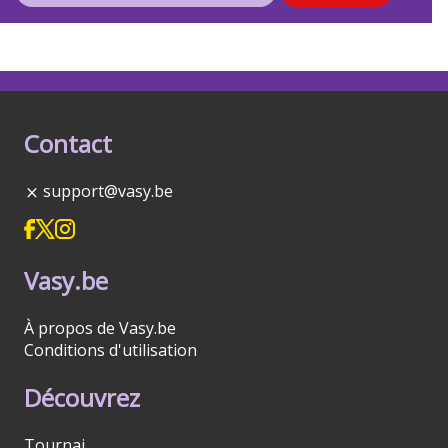
Contact
support@vasy.be
Vasy.be
À propos de Vasy.be
Conditions d'utilisation
Découvrez
Tournai