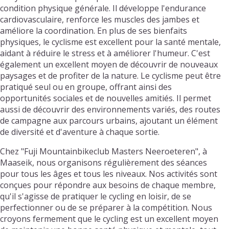
condition physique générale. Il développe l'endurance
cardiovasculaire, renforce les muscles des jambes et
améliore la coordination. En plus de ses bienfaits
physiques, le cyclisme est excellent pour la santé mentale,
aidant à réduire le stress et à améliorer l'humeur. C'est
également un excellent moyen de découvrir de nouveaux
paysages et de profiter de la nature. Le cyclisme peut être
pratiqué seul ou en groupe, offrant ainsi des
opportunités sociales et de nouvelles amitiés. Il permet
aussi de découvrir des environnements variés, des routes
de campagne aux parcours urbains, ajoutant un élément
de diversité et d'aventure à chaque sortie.
Chez "Fuji Mountainbikeclub Masters Neeroeteren", à
Maaseik, nous organisons régulièrement des séances
pour tous les âges et tous les niveaux. Nos activités sont
conçues pour répondre aux besoins de chaque membre,
qu'il s'agisse de pratiquer le cycling en loisir, de se
perfectionner ou de se préparer à la compétition. Nous
croyons fermement que le cycling est un excellent moyen