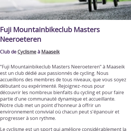
Fuji Mountainbikeclub Masters
Neeroeteren
Club de
Cyclisme
à
Maaseik
"Fuji Mountainbikeclub Masters Neeroeteren" à Maaseik
est un club dédié aux passionnés de cycling. Nous
accueillons des membres de tous niveaux, que vous soyez
débutant ou expérimenté. Rejoignez-nous pour
découvrir les nombreux bienfaits du cycling et pour faire
partie d'une communauté dynamique et accueillante.
Notre club met un point d'honneur à offrir un
environnement convivial où chacun peut s'épanouir et
progresser à son rythme.
Le cyclisme est un sport qui améliore considérablement la