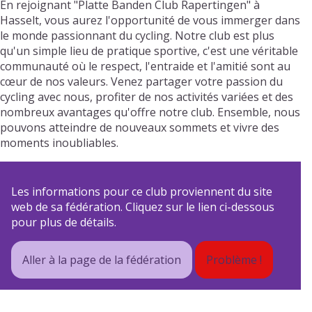
En rejoignant "Platte Banden Club Rapertingen" à
Hasselt, vous aurez l'opportunité de vous immerger dans
le monde passionnant du cycling. Notre club est plus
qu'un simple lieu de pratique sportive, c'est une véritable
communauté où le respect, l'entraide et l'amitié sont au
cœur de nos valeurs. Venez partager votre passion du
cycling avec nous, profiter de nos activités variées et des
nombreux avantages qu'offre notre club. Ensemble, nous
pouvons atteindre de nouveaux sommets et vivre des
moments inoubliables.
Les informations pour ce club proviennent du site
web de sa fédération. Cliquez sur le lien ci-dessous
pour plus de détails.
Aller à la page de la fédération
Problème !