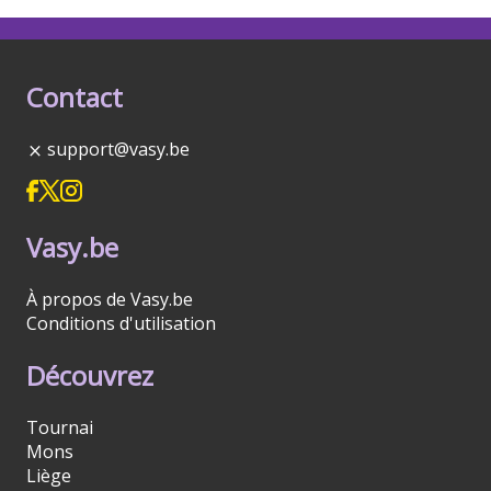
Contact
support@vasy.be
Vasy.be
À propos de Vasy.be
Conditions d'utilisation
Découvrez
Tournai
Mons
Liège