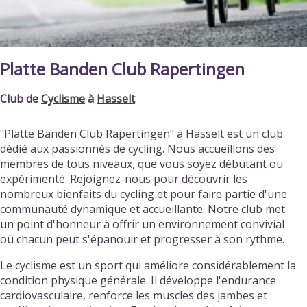
Platte Banden Club Rapertingen
Club de
Cyclisme
à
Hasselt
"Platte Banden Club Rapertingen" à Hasselt est un club
dédié aux passionnés de cycling. Nous accueillons des
membres de tous niveaux, que vous soyez débutant ou
expérimenté. Rejoignez-nous pour découvrir les
nombreux bienfaits du cycling et pour faire partie d'une
communauté dynamique et accueillante. Notre club met
un point d'honneur à offrir un environnement convivial
où chacun peut s'épanouir et progresser à son rythme.
Le cyclisme est un sport qui améliore considérablement la
condition physique générale. Il développe l'endurance
cardiovasculaire, renforce les muscles des jambes et