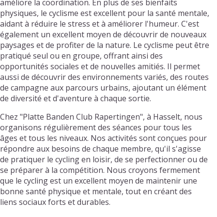
améliore la coordination. En plus de ses bienfaits
physiques, le cyclisme est excellent pour la santé mentale,
aidant à réduire le stress et à améliorer l'humeur. C'est
également un excellent moyen de découvrir de nouveaux
paysages et de profiter de la nature. Le cyclisme peut être
pratiqué seul ou en groupe, offrant ainsi des
opportunités sociales et de nouvelles amitiés. Il permet
aussi de découvrir des environnements variés, des routes
de campagne aux parcours urbains, ajoutant un élément
de diversité et d'aventure à chaque sortie.
Chez "Platte Banden Club Rapertingen", à Hasselt, nous
organisons régulièrement des séances pour tous les
âges et tous les niveaux. Nos activités sont conçues pour
répondre aux besoins de chaque membre, qu'il s'agisse
de pratiquer le cycling en loisir, de se perfectionner ou de
se préparer à la compétition. Nous croyons fermement
que le cycling est un excellent moyen de maintenir une
bonne santé physique et mentale, tout en créant des
liens sociaux forts et durables.