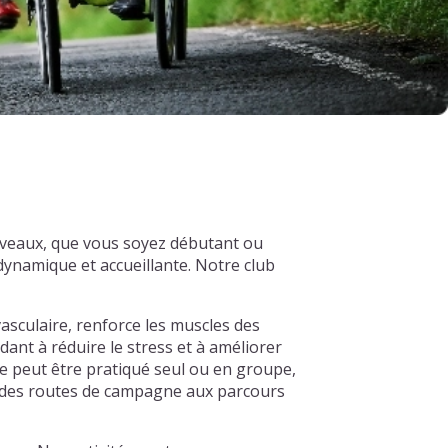
iveaux, que vous soyez débutant ou
ynamique et accueillante. Notre club
asculaire, renforce les muscles des
dant à réduire le stress et à améliorer
e peut être pratiqué seul ou en groupe,
s, des routes de campagne aux parcours