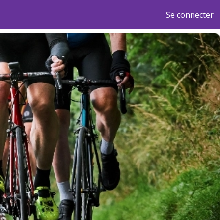
Se connecter