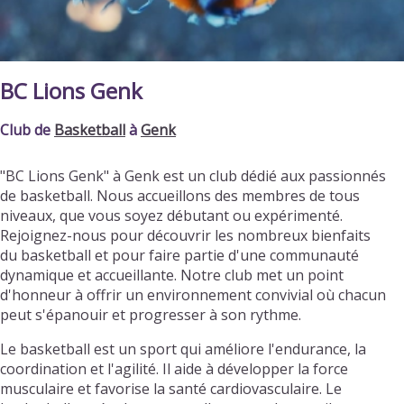
BC Lions Genk
Club de
Basketball
à
Genk
"BC Lions Genk" à Genk est un club dédié aux passionnés
de basketball. Nous accueillons des membres de tous
niveaux, que vous soyez débutant ou expérimenté.
Rejoignez-nous pour découvrir les nombreux bienfaits
du basketball et pour faire partie d'une communauté
dynamique et accueillante. Notre club met un point
d'honneur à offrir un environnement convivial où chacun
peut s'épanouir et progresser à son rythme.
Le basketball est un sport qui améliore l'endurance, la
coordination et l'agilité. Il aide à développer la force
musculaire et favorise la santé cardiovasculaire. Le