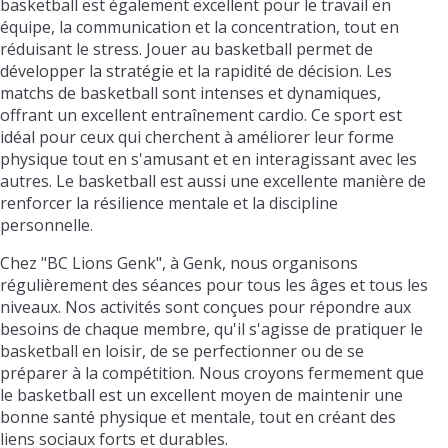
basketball est également excellent pour le travail en
équipe, la communication et la concentration, tout en
réduisant le stress. Jouer au basketball permet de
développer la stratégie et la rapidité de décision. Les
matchs de basketball sont intenses et dynamiques,
offrant un excellent entraînement cardio. Ce sport est
idéal pour ceux qui cherchent à améliorer leur forme
physique tout en s'amusant et en interagissant avec les
autres. Le basketball est aussi une excellente manière de
renforcer la résilience mentale et la discipline
personnelle.
Chez "BC Lions Genk", à Genk, nous organisons
régulièrement des séances pour tous les âges et tous les
niveaux. Nos activités sont conçues pour répondre aux
besoins de chaque membre, qu'il s'agisse de pratiquer le
basketball en loisir, de se perfectionner ou de se
préparer à la compétition. Nous croyons fermement que
le basketball est un excellent moyen de maintenir une
bonne santé physique et mentale, tout en créant des
liens sociaux forts et durables.