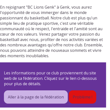
En rejoignant "BC Lions Genk" à Genk, vous aurez
l'opportunité de vous immerger dans le monde
passionnant du basketball. Notre club est plus qu'un
simple lieu de pratique sportive, c'est une véritable
communauté où le respect, l'entraide et l'amitié sont au
cœur de nos valeurs. Venez partager votre passion du
basketball avec nous, profiter de nos activités variées et
des nombreux avantages qu'offre notre club. Ensemble,
nous pouvons atteindre de nouveaux sommets et vivre
des moments inoubliables.
Les informations pour ce club proviennent du site
web de sa fédération. Cliquez sur le lien ci-dessous
pour plus de détails.
Aller à la page de la fédération
Problème !