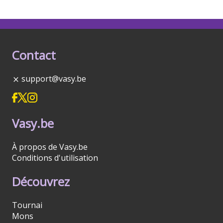
Contact
support@vasy.be
Vasy.be
À propos de Vasy.be
Conditions d'utilisation
Découvrez
Tournai
Mons