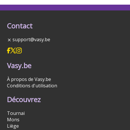
Contact
support@vasy.be
Vasy.be
À propos de Vasy.be
Conditions d'utilisation
Découvrez
Tournai
Mons
Liège