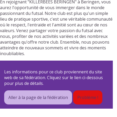
En rejoignant "KILLERBEES BERINGEN" à Beringen, vous
aurez l'opportunité de vous immerger dans le monde
passionnant du futsal. Notre club est plus qu'un simple
lieu de pratique sportive, c'est une véritable communauté
où le respect, l'entraide et l'amitié sont au cœur de nos
valeurs. Venez partager votre passion du futsal avec
nous, profiter de nos activités variées et des nombreux
avantages qu'offre notre club. Ensemble, nous pouvons
atteindre de nouveaux sommets et vivre des moments
inoubliables.
Les informations pour ce club proviennent du site
web de sa fédération. Cliquez sur le lien ci-dessous
pour plus de détails.
Aller à la page de la fédération
Problème !