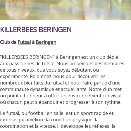
KILLERBEES BERINGEN
Club de
Futsal
à
Beringen
"KILLERBEES BERINGEN" à Beringen est un club dédié
aux passionnés de futsal. Nous accueillons des membres
de tous niveaux, que vous soyez débutant ou
expérimenté. Rejoignez-nous pour découvrir les
nombreux bienfaits du futsal et pour faire partie d'une
communauté dynamique et accueillante. Notre club met
un point d'honneur à offrir un environnement convivial
où chacun peut s'épanouir et progresser à son rythme.
Le futsal, ou football en salle, est un sport rapide et
intense qui améliore la condition physique, la
coordination et la vitesse. Il développe les réflexes, la