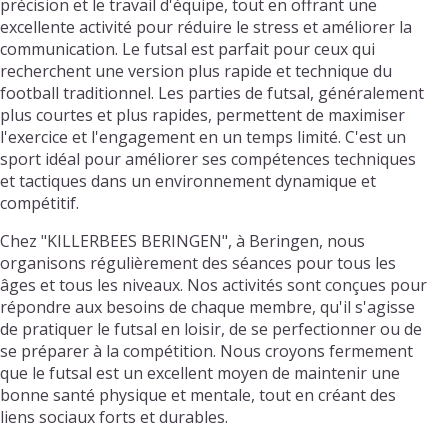
précision et le travail d'équipe, tout en offrant une
excellente activité pour réduire le stress et améliorer la
communication. Le futsal est parfait pour ceux qui
recherchent une version plus rapide et technique du
football traditionnel. Les parties de futsal, généralement
plus courtes et plus rapides, permettent de maximiser
l'exercice et l'engagement en un temps limité. C'est un
sport idéal pour améliorer ses compétences techniques
et tactiques dans un environnement dynamique et
compétitif.
Chez "KILLERBEES BERINGEN", à Beringen, nous
organisons régulièrement des séances pour tous les
âges et tous les niveaux. Nos activités sont conçues pour
répondre aux besoins de chaque membre, qu'il s'agisse
de pratiquer le futsal en loisir, de se perfectionner ou de
se préparer à la compétition. Nous croyons fermement
que le futsal est un excellent moyen de maintenir une
bonne santé physique et mentale, tout en créant des
liens sociaux forts et durables.