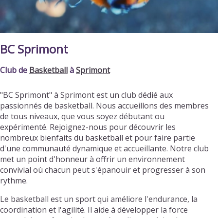
BC Sprimont
Club de
Basketball
à
Sprimont
"BC Sprimont" à Sprimont est un club dédié aux
passionnés de basketball. Nous accueillons des membres
de tous niveaux, que vous soyez débutant ou
expérimenté. Rejoignez-nous pour découvrir les
nombreux bienfaits du basketball et pour faire partie
d'une communauté dynamique et accueillante. Notre club
met un point d'honneur à offrir un environnement
convivial où chacun peut s'épanouir et progresser à son
rythme.
Le basketball est un sport qui améliore l'endurance, la
coordination et l'agilité. Il aide à développer la force