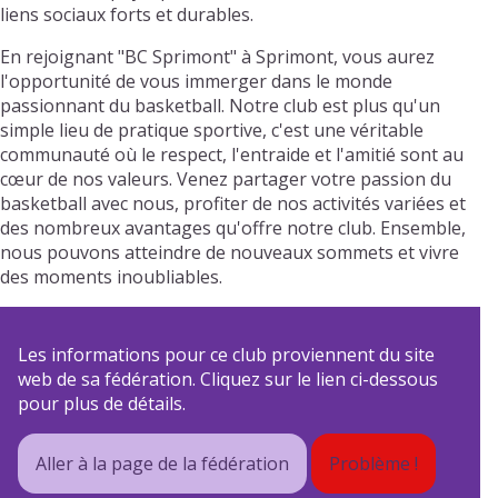
liens sociaux forts et durables.
En rejoignant "BC Sprimont" à Sprimont, vous aurez
l'opportunité de vous immerger dans le monde
passionnant du basketball. Notre club est plus qu'un
simple lieu de pratique sportive, c'est une véritable
communauté où le respect, l'entraide et l'amitié sont au
cœur de nos valeurs. Venez partager votre passion du
basketball avec nous, profiter de nos activités variées et
des nombreux avantages qu'offre notre club. Ensemble,
nous pouvons atteindre de nouveaux sommets et vivre
des moments inoubliables.
Les informations pour ce club proviennent du site
web de sa fédération. Cliquez sur le lien ci-dessous
pour plus de détails.
Aller à la page de la fédération
Problème !