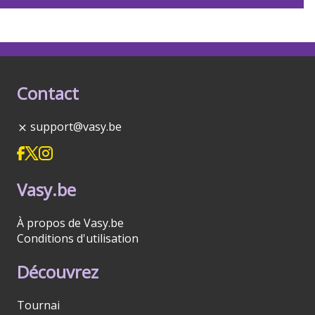
Contact
support@vasy.be
Vasy.be
À propos de Vasy.be
Conditions d'utilisation
Découvrez
Tournai