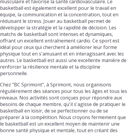
musculaire et favorise la santé cardiovasculaire. Le
basketball est également excellent pour le travail en
équipe, la communication et la concentration, tout en
réduisant le stress. Jouer au basketball permet de
développer la stratégie et la rapidité de décision. Les
matchs de basketball sont intenses et dynamiques,
offrant un excellent entraînement cardio. Ce sport est
idéal pour ceux qui cherchent à améliorer leur forme
physique tout en s'amusant et en interagissant avec les
autres. Le basketball est aussi une excellente manière de
renforcer la résilience mentale et la discipline
personnelle.
Chez "BC Sprimont", à Sprimont, nous organisons
régulièrement des séances pour tous les âges et tous les
niveaux. Nos activités sont conçues pour répondre aux
besoins de chaque membre, qu'il s'agisse de pratiquer le
basketball en loisir, de se perfectionner ou de se
préparer à la compétition. Nous croyons fermement que
le basketball est un excellent moyen de maintenir une
bonne santé physique et mentale, tout en créant des