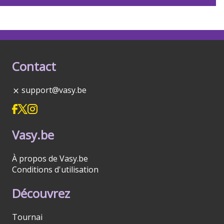
Contact
support@vasy.be
Vasy.be
À propos de Vasy.be
Conditions d'utilisation
Découvrez
Tournai