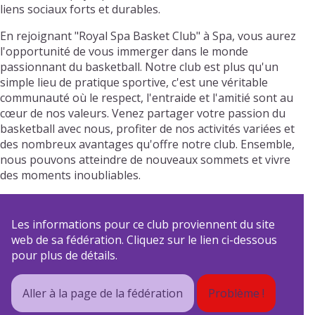
liens sociaux forts et durables.
En rejoignant "Royal Spa Basket Club" à Spa, vous aurez
l'opportunité de vous immerger dans le monde
passionnant du basketball. Notre club est plus qu'un
simple lieu de pratique sportive, c'est une véritable
communauté où le respect, l'entraide et l'amitié sont au
cœur de nos valeurs. Venez partager votre passion du
basketball avec nous, profiter de nos activités variées et
des nombreux avantages qu'offre notre club. Ensemble,
nous pouvons atteindre de nouveaux sommets et vivre
des moments inoubliables.
Les informations pour ce club proviennent du site
web de sa fédération. Cliquez sur le lien ci-dessous
pour plus de détails.
Aller à la page de la fédération
Problème !