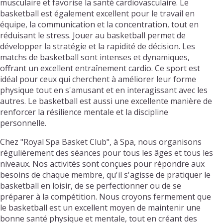
musculaire et favorise la santé cardiovasculaire. Le
basketball est également excellent pour le travail en
équipe, la communication et la concentration, tout en
réduisant le stress. Jouer au basketball permet de
développer la stratégie et la rapidité de décision. Les
matchs de basketball sont intenses et dynamiques,
offrant un excellent entraînement cardio. Ce sport est
idéal pour ceux qui cherchent à améliorer leur forme
physique tout en s'amusant et en interagissant avec les
autres. Le basketball est aussi une excellente manière de
renforcer la résilience mentale et la discipline
personnelle.
Chez "Royal Spa Basket Club", à Spa, nous organisons
régulièrement des séances pour tous les âges et tous les
niveaux. Nos activités sont conçues pour répondre aux
besoins de chaque membre, qu'il s'agisse de pratiquer le
basketball en loisir, de se perfectionner ou de se
préparer à la compétition. Nous croyons fermement que
le basketball est un excellent moyen de maintenir une
bonne santé physique et mentale, tout en créant des