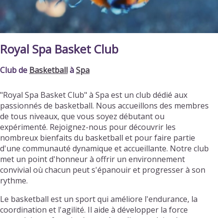
Royal Spa Basket Club
Club de
Basketball
à
Spa
"Royal Spa Basket Club" à Spa est un club dédié aux
passionnés de basketball. Nous accueillons des membres
de tous niveaux, que vous soyez débutant ou
expérimenté. Rejoignez-nous pour découvrir les
nombreux bienfaits du basketball et pour faire partie
d'une communauté dynamique et accueillante. Notre club
met un point d'honneur à offrir un environnement
convivial où chacun peut s'épanouir et progresser à son
rythme.
Le basketball est un sport qui améliore l'endurance, la
coordination et l'agilité. Il aide à développer la force