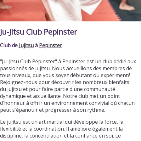
Ju-Jitsu Club Pepinster
Club de
Jujitsu
à
Pepinster
"Ju-Jitsu Club Pepinster" à Pepinster est un club dédié aux
passionnés de jujitsu. Nous accueillons des membres de
tous niveaux, que vous soyez débutant ou expérimenté.
Rejoignez-nous pour découvrir les nombreux bienfaits
du jujitsu et pour faire partie d'une communauté
dynamique et accueillante. Notre club met un point
d'honneur à offrir un environnement convivial où chacun
peut s'épanouir et progresser à son rythme.
Le jujitsu est un art martial qui développe la force, la
flexibilité et la coordination. Il améliore également la
discipline, la concentration et la confiance en soi. Le