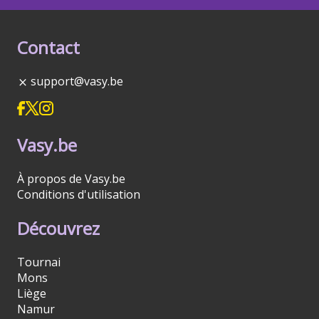
Contact
support@vasy.be
Vasy.be
À propos de Vasy.be
Conditions d'utilisation
Découvrez
Tournai
Mons
Liège
Namur