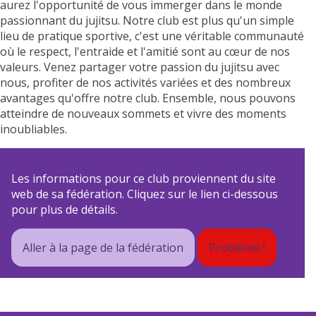
aurez l'opportunité de vous immerger dans le monde
passionnant du jujitsu. Notre club est plus qu'un simple
lieu de pratique sportive, c'est une véritable communauté
où le respect, l'entraide et l'amitié sont au cœur de nos
valeurs. Venez partager votre passion du jujitsu avec
nous, profiter de nos activités variées et des nombreux
avantages qu'offre notre club. Ensemble, nous pouvons
atteindre de nouveaux sommets et vivre des moments
inoubliables.
Les informations pour ce club proviennent du site
web de sa fédération. Cliquez sur le lien ci-dessous
pour plus de détails.
Aller à la page de la fédération
Problème !