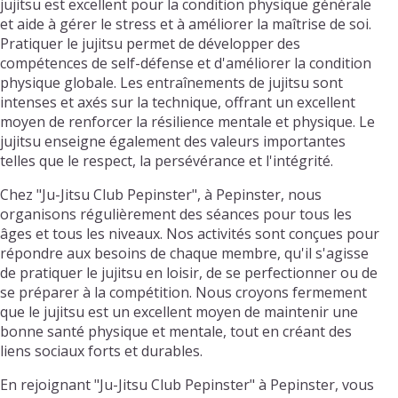
jujitsu est excellent pour la condition physique générale
et aide à gérer le stress et à améliorer la maîtrise de soi.
Pratiquer le jujitsu permet de développer des
compétences de self-défense et d'améliorer la condition
physique globale. Les entraînements de jujitsu sont
intenses et axés sur la technique, offrant un excellent
moyen de renforcer la résilience mentale et physique. Le
jujitsu enseigne également des valeurs importantes
telles que le respect, la persévérance et l'intégrité.
Chez "Ju-Jitsu Club Pepinster", à Pepinster, nous
organisons régulièrement des séances pour tous les
âges et tous les niveaux. Nos activités sont conçues pour
répondre aux besoins de chaque membre, qu'il s'agisse
de pratiquer le jujitsu en loisir, de se perfectionner ou de
se préparer à la compétition. Nous croyons fermement
que le jujitsu est un excellent moyen de maintenir une
bonne santé physique et mentale, tout en créant des
liens sociaux forts et durables.
En rejoignant "Ju-Jitsu Club Pepinster" à Pepinster, vous