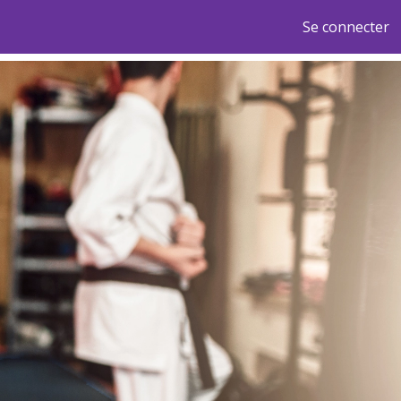
Se connecter