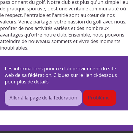
passionnant du golf. Notre club est plus qu'un simple lieu
de pratique sportive, c'est une véritable communauté où
le respect, l'entraide et l'amitié sont au cœur de nos
valeurs. Venez partager votre passion du golf avec nous,
profiter de nos activités variées et des nombreux
avantages qu'offre notre club. Ensemble, nous pouvons
atteindre de nouveaux sommets et vivre des moments
inoubliables.
Les informations pour ce club proviennent du site
web de sa fédération. Cliquez sur le lien ci-dessous
pour plus de détails.
Aller à la page de la fédération
Problème !