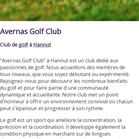
Avernas Golf Club
Club de
golf
à
Hannut
"Avernas Golf Club" à Hannut est un club dédié aux
passionnés de golf. Nous accueillons des membres de
tous niveaux, que vous soyez débutant ou expérimenté.
Rejoignez-nous pour découvrir les nombreux bienfaits
du golf et pour faire partie d'une communauté
dynamique et accueillante. Notre club met un point
d'honneur à offrir un environnement convivial où chacun
peut s'épanouir et progresser à son rythme.
Le golf est un sport qui améliore la concentration, la
précision et la coordination. Il développe également la
condition physique en marchant sur de longues