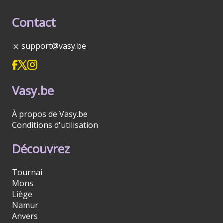
Contact
support@vasy.be
Vasy.be
À propos de Vasy.be
Conditions d'utilisation
Découvrez
Tournai
Mons
Liège
Namur
Anvers