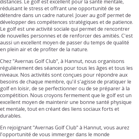
distances. Le golf est excellent pour la santé mentale,
réduisant le stress et offrant une opportunité de se
détendre dans un cadre naturel. Jouer au golf permet de
développer des compétences stratégiques et de patience.
Le golf est une activité sociale qui permet de rencontrer
de nouvelles personnes et de renforcer des amitiés. C'est
aussi un excellent moyen de passer du temps de qualité
en plein air et de profiter de la nature.
Chez "Avernas Golf Club", à Hannut, nous organisons
régulièrement des séances pour tous les âges et tous les
niveaux. Nos activités sont conçues pour répondre aux
besoins de chaque membre, qu'il s'agisse de pratiquer le
golf en loisir, de se perfectionner ou de se préparer à la
compétition. Nous croyons fermement que le golf est un
excellent moyen de maintenir une bonne santé physique
et mentale, tout en créant des liens sociaux forts et
durables.
En rejoignant "Avernas Golf Club" à Hannut, vous aurez
l'opportunité de vous immerger dans le monde