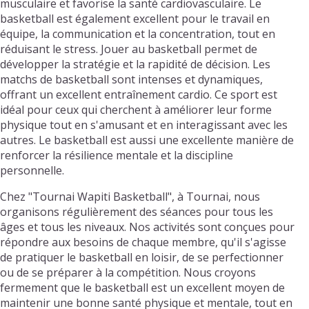
musculaire et favorise la santé cardiovasculaire. Le
basketball est également excellent pour le travail en
équipe, la communication et la concentration, tout en
réduisant le stress. Jouer au basketball permet de
développer la stratégie et la rapidité de décision. Les
matchs de basketball sont intenses et dynamiques,
offrant un excellent entraînement cardio. Ce sport est
idéal pour ceux qui cherchent à améliorer leur forme
physique tout en s'amusant et en interagissant avec les
autres. Le basketball est aussi une excellente manière de
renforcer la résilience mentale et la discipline
personnelle.
Chez "Tournai Wapiti Basketball", à Tournai, nous
organisons régulièrement des séances pour tous les
âges et tous les niveaux. Nos activités sont conçues pour
répondre aux besoins de chaque membre, qu'il s'agisse
de pratiquer le basketball en loisir, de se perfectionner
ou de se préparer à la compétition. Nous croyons
fermement que le basketball est un excellent moyen de
maintenir une bonne santé physique et mentale, tout en