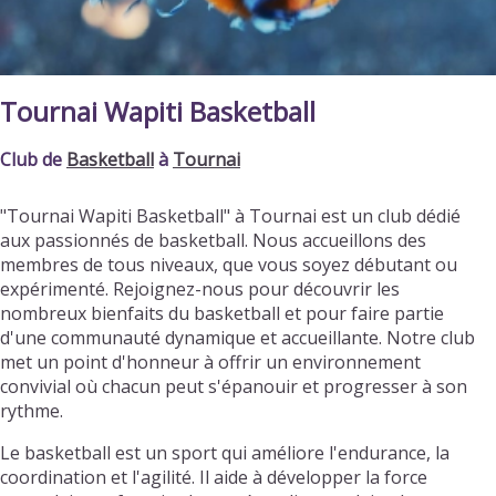
Tournai Wapiti Basketball
Club de
Basketball
à
Tournai
"Tournai Wapiti Basketball" à Tournai est un club dédié
aux passionnés de basketball. Nous accueillons des
membres de tous niveaux, que vous soyez débutant ou
expérimenté. Rejoignez-nous pour découvrir les
nombreux bienfaits du basketball et pour faire partie
d'une communauté dynamique et accueillante. Notre club
met un point d'honneur à offrir un environnement
convivial où chacun peut s'épanouir et progresser à son
rythme.
Le basketball est un sport qui améliore l'endurance, la
coordination et l'agilité. Il aide à développer la force