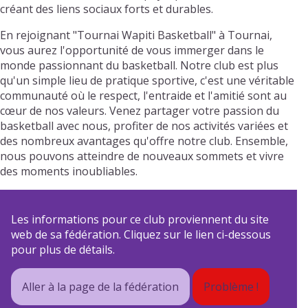
créant des liens sociaux forts et durables.
En rejoignant "Tournai Wapiti Basketball" à Tournai,
vous aurez l'opportunité de vous immerger dans le
monde passionnant du basketball. Notre club est plus
qu'un simple lieu de pratique sportive, c'est une véritable
communauté où le respect, l'entraide et l'amitié sont au
cœur de nos valeurs. Venez partager votre passion du
basketball avec nous, profiter de nos activités variées et
des nombreux avantages qu'offre notre club. Ensemble,
nous pouvons atteindre de nouveaux sommets et vivre
des moments inoubliables.
Les informations pour ce club proviennent du site
web de sa fédération. Cliquez sur le lien ci-dessous
pour plus de détails.
Aller à la page de la fédération
Problème !