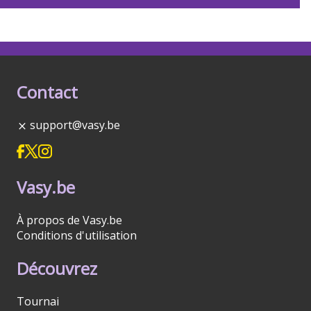
Contact
support@vasy.be
Vasy.be
À propos de Vasy.be
Conditions d'utilisation
Découvrez
Tournai