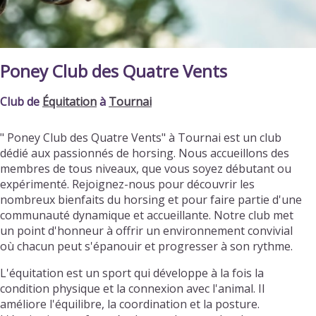
Poney Club des Quatre Vents
Club de
Équitation
à
Tournai
" Poney Club des Quatre Vents" à Tournai est un club
dédié aux passionnés de horsing. Nous accueillons des
membres de tous niveaux, que vous soyez débutant ou
expérimenté. Rejoignez-nous pour découvrir les
nombreux bienfaits du horsing et pour faire partie d'une
communauté dynamique et accueillante. Notre club met
un point d'honneur à offrir un environnement convivial
où chacun peut s'épanouir et progresser à son rythme.
L'équitation est un sport qui développe à la fois la
condition physique et la connexion avec l'animal. Il
améliore l'équilibre, la coordination et la posture.