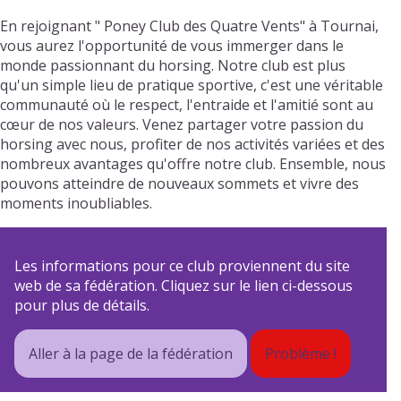
En rejoignant " Poney Club des Quatre Vents" à Tournai,
vous aurez l'opportunité de vous immerger dans le
monde passionnant du horsing. Notre club est plus
qu'un simple lieu de pratique sportive, c'est une véritable
communauté où le respect, l'entraide et l'amitié sont au
cœur de nos valeurs. Venez partager votre passion du
horsing avec nous, profiter de nos activités variées et des
nombreux avantages qu'offre notre club. Ensemble, nous
pouvons atteindre de nouveaux sommets et vivre des
moments inoubliables.
Les informations pour ce club proviennent du site
web de sa fédération. Cliquez sur le lien ci-dessous
pour plus de détails.
Aller à la page de la fédération
Problème !