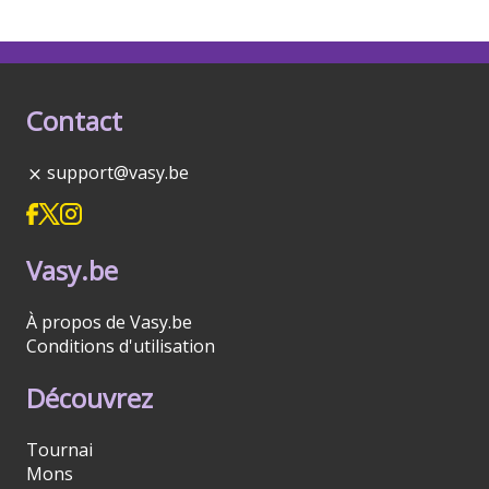
Contact
support@vasy.be
Vasy.be
À propos de Vasy.be
Conditions d'utilisation
Découvrez
Tournai
Mons