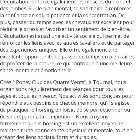
L'équitation renforce également les muscles du tronc et
des jambes. Sur le plan mental, ce sport aide à renforcer
la confiance en soi, la patience et la concentration. De
plus, passer du temps avec les chevaux est excellent pour
réduire le stress et favoriser un sentiment de bien-être.
L'équitation est aussi une activité sociale qui permet de
renforcer les liens avec les autres cavaliers et de partager
des expériences uniques. Elle offre également une
excellente opportunité de passer du temps en plein air et
de profiter de la nature, ce qui contribue à une meilleure
santé mentale et émotionnelle.
Chez " Poney Club des Quatre Vents", à Tournai, nous
organisons régulièrement des séances pour tous les
âges et tous les niveaux. Nos activités sont conçues pour
répondre aux besoins de chaque membre, qu'il s'agisse
de pratiquer le horsing en loisir, de se perfectionner ou
de se préparer à la compétition. Nous croyons
fermement que le horsing est un excellent moyen de
maintenir une bonne santé physique et mentale, tout en
créant des liens sociaux forts et durables.