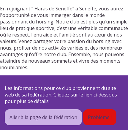
En rejoignant " Haras de Seneffe" à Seneffe, vous aurez
l'opportunité de vous immerger dans le monde
passionnant du horsing. Notre club est plus qu'un simple
lieu de pratique sportive, c'est une véritable communauté
où le respect, l'entraide et l'amitié sont au cœur de nos
valeurs. Venez partager votre passion du horsing avec
nous, profiter de nos activités variées et des nombreux
avantages qu'offre notre club. Ensemble, nous pouvons
atteindre de nouveaux sommets et vivre des moments
inoubliables.
Les informations pour ce club proviennent du site
web de sa fédération. Cliquez sur le lien ci-dessous
pour plus de détails.
Aller à la page de la fédération
Problème !