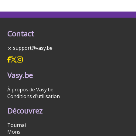
Contact
support@vasy.be
Vasy.be
À propos de Vasy.be
Conditions d'utilisation
Découvrez
Tournai
Mons