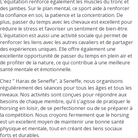
L'équitation renforce également les muscles du tronc et
des jambes. Sur le plan mental, ce sport aide à renforcer
la confiance en soi, la patience et la concentration. De
plus, passer du temps avec les chevaux est excellent pour
réduire le stress et favoriser un sentiment de bien-être.
L'équitation est aussi une activité sociale qui permet de
renforcer les liens avec les autres cavaliers et de partager
des expériences uniques. Elle offre également une
excellente opportunité de passer du temps en plein air et
de profiter de la nature, ce qui contribue à une meilleure
santé mentale et émotionnelle.
Chez " Haras de Seneffe", à Seneffe, nous organisons
régulièrement des séances pour tous les âges et tous les
niveaux. Nos activités sont conçues pour répondre aux
besoins de chaque membre, qu'il s'agisse de pratiquer le
horsing en loisir, de se perfectionner ou de se préparer à
la compétition. Nous croyons fermement que le horsing
est un excellent moyen de maintenir une bonne santé
physique et mentale, tout en créant des liens sociaux
forts et durables.