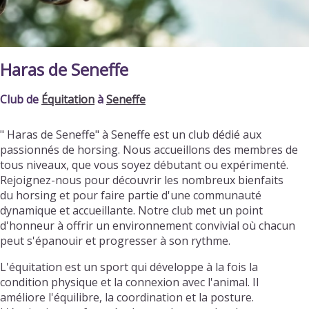
Haras de Seneffe
Club de
Équitation
à
Seneffe
" Haras de Seneffe" à Seneffe est un club dédié aux
passionnés de horsing. Nous accueillons des membres de
tous niveaux, que vous soyez débutant ou expérimenté.
Rejoignez-nous pour découvrir les nombreux bienfaits
du horsing et pour faire partie d'une communauté
dynamique et accueillante. Notre club met un point
d'honneur à offrir un environnement convivial où chacun
peut s'épanouir et progresser à son rythme.
L'équitation est un sport qui développe à la fois la
condition physique et la connexion avec l'animal. Il
améliore l'équilibre, la coordination et la posture.