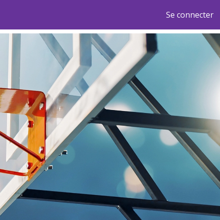
Se connecter