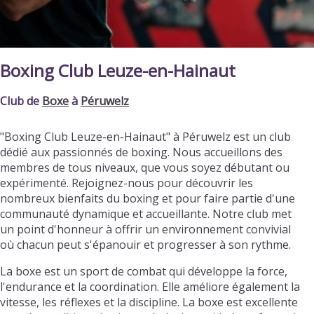
Boxing Club Leuze-en-Hainaut
Club de
Boxe
à
Péruwelz
"Boxing Club Leuze-en-Hainaut" à Péruwelz est un club
dédié aux passionnés de boxing. Nous accueillons des
membres de tous niveaux, que vous soyez débutant ou
expérimenté. Rejoignez-nous pour découvrir les
nombreux bienfaits du boxing et pour faire partie d'une
communauté dynamique et accueillante. Notre club met
un point d'honneur à offrir un environnement convivial
où chacun peut s'épanouir et progresser à son rythme.
La boxe est un sport de combat qui développe la force,
l'endurance et la coordination. Elle améliore également la
vitesse, les réflexes et la discipline. La boxe est excellente