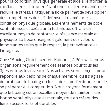
pour la condition physique générale et aide à renforcer la
confiance en soi, tout en étant une excellente manière de
réduire le stress. Pratiquer la boxe permet de développer
des compétences de self-défense et d'améliorer la
condition physique globale. Les entraînements de boxe
sont intenses et axés sur la technique, offrant un
excellent moyen de renforcer la résilience mentale et
physique. La boxe enseigne également des valeurs
importantes telles que le respect, la persévérance et
l'intégrité.
Chez "Boxing Club Leuze-en-Hainaut", à Péruwelz, nous
organisons régulièrement des séances pour tous les
âges et tous les niveaux. Nos activités sont conçues pour
répondre aux besoins de chaque membre, qu'il s'agisse
de pratiquer le boxing en loisir, de se perfectionner ou de
se préparer à la compétition. Nous croyons fermement
que le boxing est un excellent moyen de maintenir une
bonne santé physique et mentale, tout en créant des
liens sociaux forts et durables.