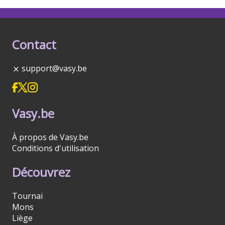
Contact
support@vasy.be
Vasy.be
À propos de Vasy.be
Conditions d'utilisation
Découvrez
Tournai
Mons
Liège