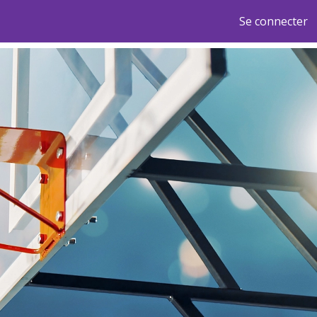
Se connecter