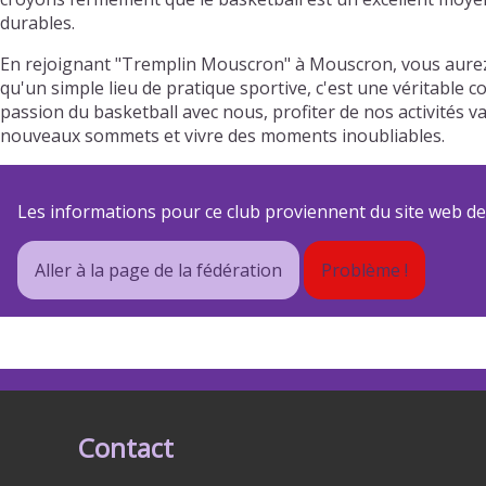
durables.
En rejoignant "Tremplin Mouscron" à Mouscron, vous aurez 
qu'un simple lieu de pratique sportive, c'est une véritable 
passion du basketball avec nous, profiter de nos activités
nouveaux sommets et vivre des moments inoubliables.
Les informations pour ce club proviennent du site web de s
Aller à la page de la fédération
Problème !
Contact