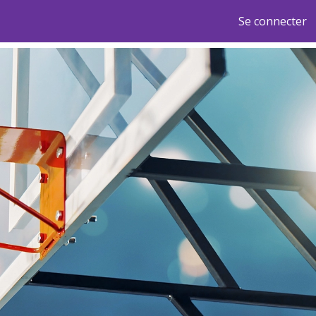
Se connecter