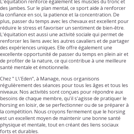
L'équitation renforce également les muscles du tronc et
des jambes. Sur le plan mental, ce sport aide à renforcer
la confiance en soi, la patience et la concentration. De
plus, passer du temps avec les chevaux est excellent pour
réduire le stress et favoriser un sentiment de bien-être.
L'équitation est aussi une activité sociale qui permet de
renforcer les liens avec les autres cavaliers et de partager
des expériences uniques. Elle offre également une
excellente opportunité de passer du temps en plein air et
de profiter de la nature, ce qui contribue à une meilleure
santé mentale et émotionnelle.
Chez " L\'Eden", à Manage, nous organisons
régulièrement des séances pour tous les âges et tous les
niveaux. Nos activités sont conçues pour répondre aux
besoins de chaque membre, qu'il s'agisse de pratiquer le
horsing en loisir, de se perfectionner ou de se préparer à
la compétition. Nous croyons fermement que le horsing
est un excellent moyen de maintenir une bonne santé
physique et mentale, tout en créant des liens sociaux
forts et durables.