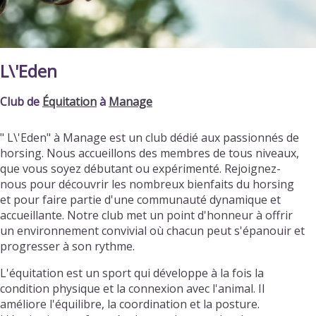
L\'Eden
Club de
Équitation
à
Manage
" L\'Eden" à Manage est un club dédié aux passionnés de
horsing. Nous accueillons des membres de tous niveaux,
que vous soyez débutant ou expérimenté. Rejoignez-
nous pour découvrir les nombreux bienfaits du horsing
et pour faire partie d'une communauté dynamique et
accueillante. Notre club met un point d'honneur à offrir
un environnement convivial où chacun peut s'épanouir et
progresser à son rythme.
L'équitation est un sport qui développe à la fois la
condition physique et la connexion avec l'animal. Il
améliore l'équilibre, la coordination et la posture.