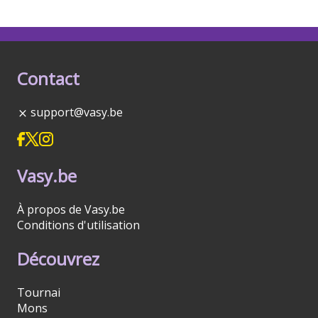
Contact
support@vasy.be
Vasy.be
À propos de Vasy.be
Conditions d'utilisation
Découvrez
Tournai
Mons