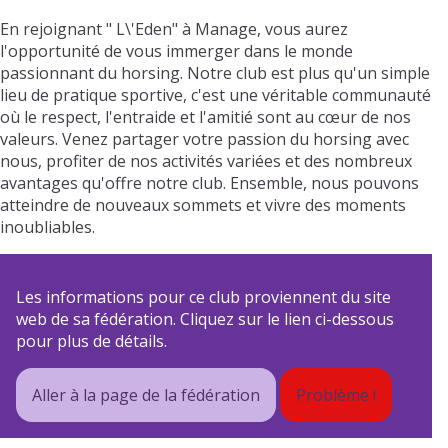
En rejoignant " L\'Eden" à Manage, vous aurez
l'opportunité de vous immerger dans le monde
passionnant du horsing. Notre club est plus qu'un simple
lieu de pratique sportive, c'est une véritable communauté
où le respect, l'entraide et l'amitié sont au cœur de nos
valeurs. Venez partager votre passion du horsing avec
nous, profiter de nos activités variées et des nombreux
avantages qu'offre notre club. Ensemble, nous pouvons
atteindre de nouveaux sommets et vivre des moments
inoubliables.
Les informations pour ce club proviennent du site
web de sa fédération. Cliquez sur le lien ci-dessous
pour plus de détails.
Aller à la page de la fédération
Problème !