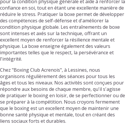
pour la condition physique générale et aide à renforcer la
confiance en soi, tout en étant une excellente manière de
réduire le stress. Pratiquer la boxe permet de développer
des compétences de self-défense et d'améliorer la
condition physique globale. Les entraînements de boxe
sont intenses et axés sur la technique, offrant un
excellent moyen de renforcer la résilience mentale et
physique. La boxe enseigne également des valeurs
importantes telles que le respect, la persévérance et
l'intégrité.
Chez "Boxing Club Acrenois", à Lessines, nous
organisons régulièrement des séances pour tous les
âges et tous les niveaux. Nos activités sont conçues pour
répondre aux besoins de chaque membre, qu'il s'agisse
de pratiquer le boxing en loisir, de se perfectionner ou de
se préparer à la compétition. Nous croyons fermement
que le boxing est un excellent moyen de maintenir une
bonne santé physique et mentale, tout en créant des
liens sociaux forts et durables.