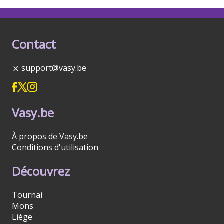
Contact
support@vasy.be
Vasy.be
À propos de Vasy.be
Conditions d'utilisation
Découvrez
Tournai
Mons
Liège