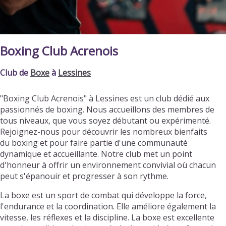
Boxing Club Acrenois
Club de
Boxe
à
Lessines
"Boxing Club Acrenois" à Lessines est un club dédié aux
passionnés de boxing. Nous accueillons des membres de
tous niveaux, que vous soyez débutant ou expérimenté.
Rejoignez-nous pour découvrir les nombreux bienfaits
du boxing et pour faire partie d'une communauté
dynamique et accueillante. Notre club met un point
d'honneur à offrir un environnement convivial où chacun
peut s'épanouir et progresser à son rythme.
La boxe est un sport de combat qui développe la force,
l'endurance et la coordination. Elle améliore également la
vitesse, les réflexes et la discipline. La boxe est excellente