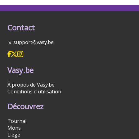
Contact
support@vasy.be
Vasy.be
À propos de Vasy.be
Conditions d'utilisation
Découvrez
Tournai
Mons
Liège