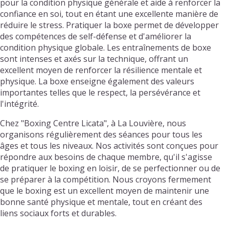
pour la condition physique générale et aide à renforcer la
confiance en soi, tout en étant une excellente manière de
réduire le stress. Pratiquer la boxe permet de développer
des compétences de self-défense et d'améliorer la
condition physique globale. Les entraînements de boxe
sont intenses et axés sur la technique, offrant un
excellent moyen de renforcer la résilience mentale et
physique. La boxe enseigne également des valeurs
importantes telles que le respect, la persévérance et
l'intégrité.
Chez "Boxing Centre Licata", à La Louvière, nous
organisons régulièrement des séances pour tous les
âges et tous les niveaux. Nos activités sont conçues pour
répondre aux besoins de chaque membre, qu'il s'agisse
de pratiquer le boxing en loisir, de se perfectionner ou de
se préparer à la compétition. Nous croyons fermement
que le boxing est un excellent moyen de maintenir une
bonne santé physique et mentale, tout en créant des
liens sociaux forts et durables.