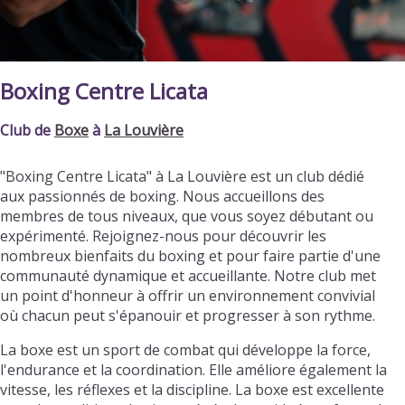
Boxing Centre Licata
Club de
Boxe
à
La Louvière
"Boxing Centre Licata" à La Louvière est un club dédié
aux passionnés de boxing. Nous accueillons des
membres de tous niveaux, que vous soyez débutant ou
expérimenté. Rejoignez-nous pour découvrir les
nombreux bienfaits du boxing et pour faire partie d'une
communauté dynamique et accueillante. Notre club met
un point d'honneur à offrir un environnement convivial
où chacun peut s'épanouir et progresser à son rythme.
La boxe est un sport de combat qui développe la force,
l'endurance et la coordination. Elle améliore également la
vitesse, les réflexes et la discipline. La boxe est excellente