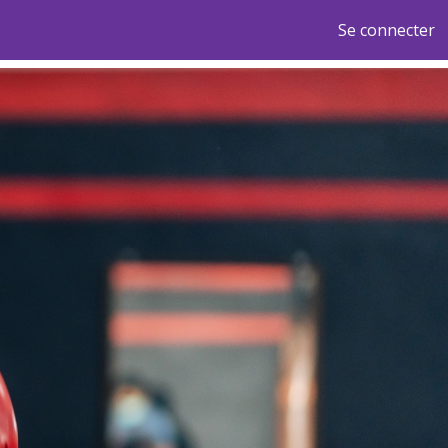
Se connecter