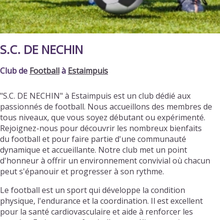
S.C. DE NECHIN
Club de
Football
à
Estaimpuis
"S.C. DE NECHIN" à Estaimpuis est un club dédié aux
passionnés de football. Nous accueillons des membres de
tous niveaux, que vous soyez débutant ou expérimenté.
Rejoignez-nous pour découvrir les nombreux bienfaits
du football et pour faire partie d'une communauté
dynamique et accueillante. Notre club met un point
d'honneur à offrir un environnement convivial où chacun
peut s'épanouir et progresser à son rythme.
Le football est un sport qui développe la condition
physique, l'endurance et la coordination. Il est excellent
pour la santé cardiovasculaire et aide à renforcer les