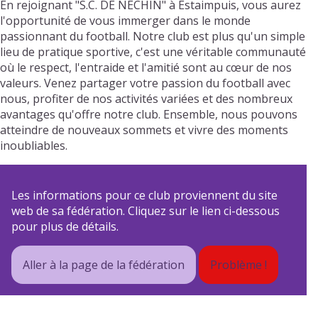
En rejoignant "S.C. DE NECHIN" à Estaimpuis, vous aurez
l'opportunité de vous immerger dans le monde
passionnant du football. Notre club est plus qu'un simple
lieu de pratique sportive, c'est une véritable communauté
où le respect, l'entraide et l'amitié sont au cœur de nos
valeurs. Venez partager votre passion du football avec
nous, profiter de nos activités variées et des nombreux
avantages qu'offre notre club. Ensemble, nous pouvons
atteindre de nouveaux sommets et vivre des moments
inoubliables.
Les informations pour ce club proviennent du site
web de sa fédération. Cliquez sur le lien ci-dessous
pour plus de détails.
Aller à la page de la fédération
Problème !