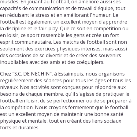
muscles. En jouant au football, on améliore aussi ses
capacités de communication et de travail d'équipe, tout
en réduisant le stress et en améliorant l'humeur. Le
football est également un excellent moyen d'apprendre
la discipline et le fair-play. Que ce soit en compétition ou
en loisir, ce sport rassemble les gens et crée un fort
esprit communautaire. Les matchs de football sont non
seulement des exercices physiques intenses, mais aussi
des occasions de se divertir et de créer des souvenirs
inoubliables avec des amis et des coéquipiers.
Chez "S.C. DE NECHIN", à Estaimpuis, nous organisons
régulièrement des séances pour tous les âges et tous les
niveaux. Nos activités sont conçues pour répondre aux
besoins de chaque membre, qu'il s'agisse de pratiquer le
football en loisir, de se perfectionner ou de se préparer à
la compétition. Nous croyons fermement que le football
est un excellent moyen de maintenir une bonne santé
physique et mentale, tout en créant des liens sociaux
forts et durables.