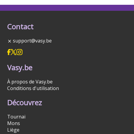
Contact
support@vasy.be
Vasy.be
À propos de Vasy.be
Conditions d'utilisation
Découvrez
Tournai
Mons
Liège