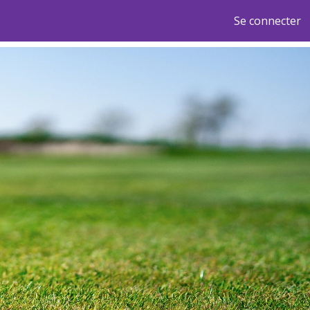
Se connecter