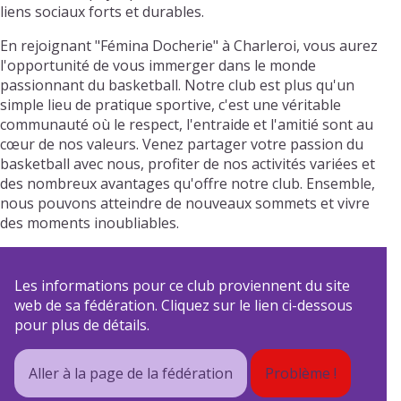
liens sociaux forts et durables.
En rejoignant "Fémina Docherie" à Charleroi, vous aurez
l'opportunité de vous immerger dans le monde
passionnant du basketball. Notre club est plus qu'un
simple lieu de pratique sportive, c'est une véritable
communauté où le respect, l'entraide et l'amitié sont au
cœur de nos valeurs. Venez partager votre passion du
basketball avec nous, profiter de nos activités variées et
des nombreux avantages qu'offre notre club. Ensemble,
nous pouvons atteindre de nouveaux sommets et vivre
des moments inoubliables.
Les informations pour ce club proviennent du site
web de sa fédération. Cliquez sur le lien ci-dessous
pour plus de détails.
Aller à la page de la fédération
Problème !