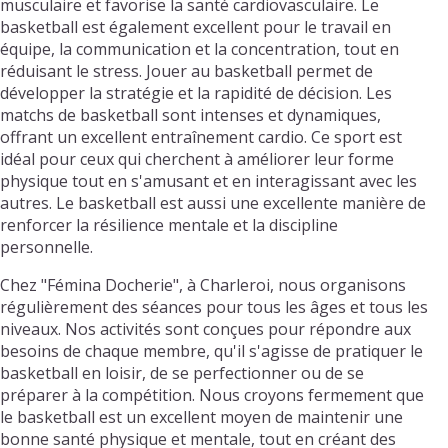
musculaire et favorise la santé cardiovasculaire. Le
basketball est également excellent pour le travail en
équipe, la communication et la concentration, tout en
réduisant le stress. Jouer au basketball permet de
développer la stratégie et la rapidité de décision. Les
matchs de basketball sont intenses et dynamiques,
offrant un excellent entraînement cardio. Ce sport est
idéal pour ceux qui cherchent à améliorer leur forme
physique tout en s'amusant et en interagissant avec les
autres. Le basketball est aussi une excellente manière de
renforcer la résilience mentale et la discipline
personnelle.
Chez "Fémina Docherie", à Charleroi, nous organisons
régulièrement des séances pour tous les âges et tous les
niveaux. Nos activités sont conçues pour répondre aux
besoins de chaque membre, qu'il s'agisse de pratiquer le
basketball en loisir, de se perfectionner ou de se
préparer à la compétition. Nous croyons fermement que
le basketball est un excellent moyen de maintenir une
bonne santé physique et mentale, tout en créant des