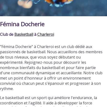
Fémina Docherie
Club de
Basketball
à
Charleroi
"Fémina Docherie" à Charleroi est un club dédié aux
passionnés de basketball. Nous accueillons des membres
de tous niveaux, que vous soyez débutant ou
expérimenté. Rejoignez-nous pour découvrir les
nombreux bienfaits du basketball et pour faire partie
d'une communauté dynamique et accueillante. Notre club
met un point d'honneur à offrir un environnement
convivial où chacun peut s'épanouir et progresser à son
rythme.
Le basketball est un sport qui améliore l'endurance, la
coordination et l'agilité. Il aide à développer la force