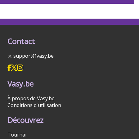
Contact
support@vasy.be
Vasy.be
À propos de Vasy.be
Conditions d'utilisation
Découvrez
Tournai