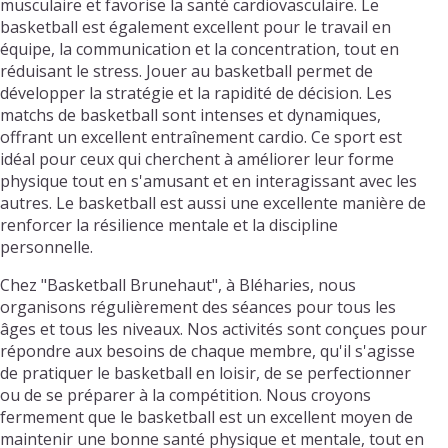
musculaire et favorise la santé cardiovasculaire. Le
basketball est également excellent pour le travail en
équipe, la communication et la concentration, tout en
réduisant le stress. Jouer au basketball permet de
développer la stratégie et la rapidité de décision. Les
matchs de basketball sont intenses et dynamiques,
offrant un excellent entraînement cardio. Ce sport est
idéal pour ceux qui cherchent à améliorer leur forme
physique tout en s'amusant et en interagissant avec les
autres. Le basketball est aussi une excellente manière de
renforcer la résilience mentale et la discipline
personnelle.
Chez "Basketball Brunehaut", à Bléharies, nous
organisons régulièrement des séances pour tous les
âges et tous les niveaux. Nos activités sont conçues pour
répondre aux besoins de chaque membre, qu'il s'agisse
de pratiquer le basketball en loisir, de se perfectionner
ou de se préparer à la compétition. Nous croyons
fermement que le basketball est un excellent moyen de
maintenir une bonne santé physique et mentale, tout en