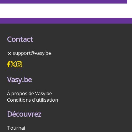
Contact
support@vasy.be
Vasy.be
À propos de Vasy.be
Conditions d'utilisation
Découvrez
Tournai