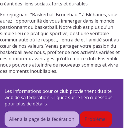
créant des liens sociaux forts et durables.
En rejoignant "Basketball Brunehaut" à Bléharies, vous
aurez l'opportunité de vous immerger dans le monde
passionnant du basketball. Notre club est plus qu'un
simple lieu de pratique sportive, c'est une véritable
communauté où le respect, l'entraide et l'amitié sont au
cœur de nos valeurs. Venez partager votre passion du
basketball avec nous, profiter de nos activités variées et
des nombreux avantages qu'offre notre club. Ensemble,
nous pouvons atteindre de nouveaux sommets et vivre
des moments inoubliables.
Les informations pour ce club proviennent du site
web de sa fédération. Cliquez sur le lien ci-dessous
pour plus de détails.
Aller à la page de la fédération
Problème !