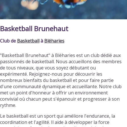
Basketball Brunehaut
Club de
Basketball
à
Bléharies
"Basketball Brunehaut" à Bléharies est un club dédié aux
passionnés de basketball. Nous accueillons des membres
de tous niveaux, que vous soyez débutant ou
expérimenté. Rejoignez-nous pour découvrir les
nombreux bienfaits du basketball et pour faire partie
d'une communauté dynamique et accueillante. Notre club
met un point d'honneur à offrir un environnement
convivial où chacun peut s'épanouir et progresser à son
rythme.
Le basketball est un sport qui améliore l'endurance, la
coordination et l'agilité. Il aide à développer la force