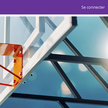
Se connecter