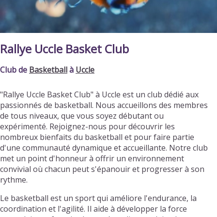
Rallye Uccle Basket Club
Club de
Basketball
à
Uccle
"Rallye Uccle Basket Club" à Uccle est un club dédié aux
passionnés de basketball. Nous accueillons des membres
de tous niveaux, que vous soyez débutant ou
expérimenté. Rejoignez-nous pour découvrir les
nombreux bienfaits du basketball et pour faire partie
d'une communauté dynamique et accueillante. Notre club
met un point d'honneur à offrir un environnement
convivial où chacun peut s'épanouir et progresser à son
rythme.
Le basketball est un sport qui améliore l'endurance, la
coordination et l'agilité. Il aide à développer la force