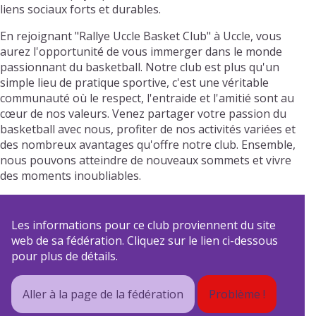
liens sociaux forts et durables.
En rejoignant "Rallye Uccle Basket Club" à Uccle, vous
aurez l'opportunité de vous immerger dans le monde
passionnant du basketball. Notre club est plus qu'un
simple lieu de pratique sportive, c'est une véritable
communauté où le respect, l'entraide et l'amitié sont au
cœur de nos valeurs. Venez partager votre passion du
basketball avec nous, profiter de nos activités variées et
des nombreux avantages qu'offre notre club. Ensemble,
nous pouvons atteindre de nouveaux sommets et vivre
des moments inoubliables.
Les informations pour ce club proviennent du site
web de sa fédération. Cliquez sur le lien ci-dessous
pour plus de détails.
Aller à la page de la fédération
Problème !