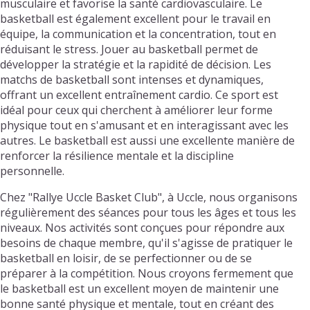
musculaire et favorise la santé cardiovasculaire. Le
basketball est également excellent pour le travail en
équipe, la communication et la concentration, tout en
réduisant le stress. Jouer au basketball permet de
développer la stratégie et la rapidité de décision. Les
matchs de basketball sont intenses et dynamiques,
offrant un excellent entraînement cardio. Ce sport est
idéal pour ceux qui cherchent à améliorer leur forme
physique tout en s'amusant et en interagissant avec les
autres. Le basketball est aussi une excellente manière de
renforcer la résilience mentale et la discipline
personnelle.
Chez "Rallye Uccle Basket Club", à Uccle, nous organisons
régulièrement des séances pour tous les âges et tous les
niveaux. Nos activités sont conçues pour répondre aux
besoins de chaque membre, qu'il s'agisse de pratiquer le
basketball en loisir, de se perfectionner ou de se
préparer à la compétition. Nous croyons fermement que
le basketball est un excellent moyen de maintenir une
bonne santé physique et mentale, tout en créant des