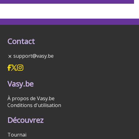
Contact
support@vasy.be
Vasy.be
À propos de Vasy.be
Conditions d'utilisation
Découvrez
Tournai