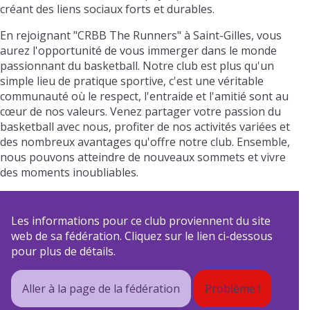
créant des liens sociaux forts et durables.
En rejoignant "CRBB The Runners" à Saint-Gilles, vous
aurez l'opportunité de vous immerger dans le monde
passionnant du basketball. Notre club est plus qu'un
simple lieu de pratique sportive, c'est une véritable
communauté où le respect, l'entraide et l'amitié sont au
cœur de nos valeurs. Venez partager votre passion du
basketball avec nous, profiter de nos activités variées et
des nombreux avantages qu'offre notre club. Ensemble,
nous pouvons atteindre de nouveaux sommets et vivre
des moments inoubliables.
Les informations pour ce club proviennent du site
web de sa fédération. Cliquez sur le lien ci-dessous
pour plus de détails.
Aller à la page de la fédération
Problème !