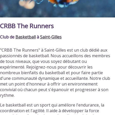
CRBB The Runners
Club de
Basketball
à
Saint-Gilles
"CRBB The Runners" à Saint-Gilles est un club dédié aux
passionnés de basketball. Nous accueillons des membres
de tous niveaux, que vous soyez débutant ou
expérimenté. Rejoignez-nous pour découvrir les
nombreux bienfaits du basketball et pour faire partie
d'une communauté dynamique et accueillante. Notre club
met un point d'honneur à offrir un environnement
convivial où chacun peut s'épanouir et progresser à son
rythme.
Le basketball est un sport qui améliore l'endurance, la
coordination et l'agilité. Il aide à développer la force