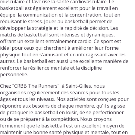
musculaire et favorise la santé cardiovasculaire. Le
basketball est également excellent pour le travail en
équipe, la communication et la concentration, tout en
réduisant le stress. Jouer au basketball permet de
développer la stratégie et la rapidité de décision. Les
matchs de basketball sont intenses et dynamiques,
offrant un excellent entraînement cardio. Ce sport est
idéal pour ceux qui cherchent à améliorer leur forme
physique tout en s'amusant et en interagissant avec les
autres. Le basketball est aussi une excellente manière de
renforcer la résilience mentale et la discipline
personnelle.
Chez "CRBB The Runners", à Saint-Gilles, nous
organisons régulièrement des séances pour tous les
âges et tous les niveaux. Nos activités sont conçues pour
répondre aux besoins de chaque membre, qu'il s'agisse
de pratiquer le basketball en loisir, de se perfectionner
ou de se préparer à la compétition. Nous croyons
fermement que le basketball est un excellent moyen de
maintenir une bonne santé physique et mentale, tout en