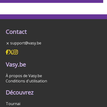
Contact
support@vasy.be
Vasy.be
À propos de Vasy.be
Conditions d'utilisation
Découvrez
Tournai