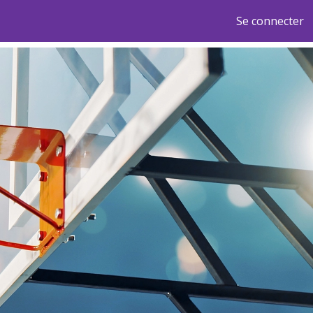
Se connecter