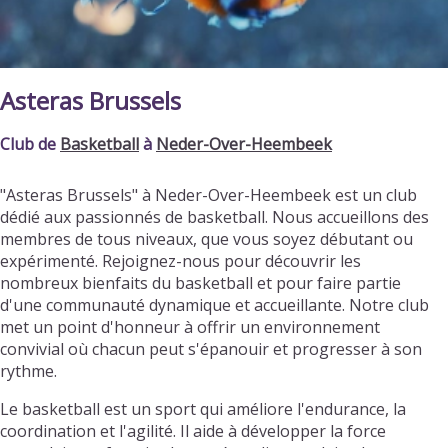
Asteras Brussels
Club de
Basketball
à
Neder-Over-Heembeek
"Asteras Brussels" à Neder-Over-Heembeek est un club
dédié aux passionnés de basketball. Nous accueillons des
membres de tous niveaux, que vous soyez débutant ou
expérimenté. Rejoignez-nous pour découvrir les
nombreux bienfaits du basketball et pour faire partie
d'une communauté dynamique et accueillante. Notre club
met un point d'honneur à offrir un environnement
convivial où chacun peut s'épanouir et progresser à son
rythme.
Le basketball est un sport qui améliore l'endurance, la
coordination et l'agilité. Il aide à développer la force