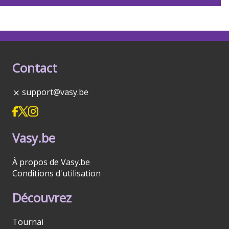
Contact
support@vasy.be
Vasy.be
À propos de Vasy.be
Conditions d'utilisation
Découvrez
Tournai