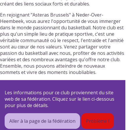
créant des liens sociaux forts et durables.
En rejoignant "Asteras Brussels" à Neder-Over-
Heembeek, vous aurez l'opportunité de vous immerger
dans le monde passionnant du basketball. Notre club est
plus qu'un simple lieu de pratique sportive, c'est une
véritable communauté où le respect, l'entraide et l'amitié
sont au cœur de nos valeurs. Venez partager votre
passion du basketball avec nous, profiter de nos activités
variées et des nombreux avantages qu'offre notre club.
Ensemble, nous pouvons atteindre de nouveaux
sommets et vivre des moments inoubliables.
Les informations pour ce club proviennent du site
web de sa fédération. Cliquez sur le lien ci-dessous
pour plus de détails.
Aller à la page de la fédération
Problème !