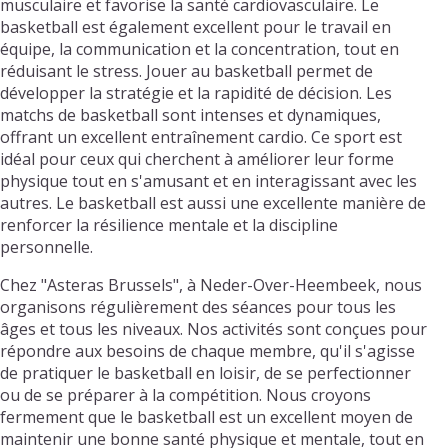
musculaire et favorise la santé cardiovasculaire. Le
basketball est également excellent pour le travail en
équipe, la communication et la concentration, tout en
réduisant le stress. Jouer au basketball permet de
développer la stratégie et la rapidité de décision. Les
matchs de basketball sont intenses et dynamiques,
offrant un excellent entraînement cardio. Ce sport est
idéal pour ceux qui cherchent à améliorer leur forme
physique tout en s'amusant et en interagissant avec les
autres. Le basketball est aussi une excellente manière de
renforcer la résilience mentale et la discipline
personnelle.
Chez "Asteras Brussels", à Neder-Over-Heembeek, nous
organisons régulièrement des séances pour tous les
âges et tous les niveaux. Nos activités sont conçues pour
répondre aux besoins de chaque membre, qu'il s'agisse
de pratiquer le basketball en loisir, de se perfectionner
ou de se préparer à la compétition. Nous croyons
fermement que le basketball est un excellent moyen de
maintenir une bonne santé physique et mentale, tout en