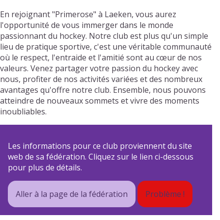
En rejoignant "Primerose" à Laeken, vous aurez
l'opportunité de vous immerger dans le monde
passionnant du hockey. Notre club est plus qu'un simple
lieu de pratique sportive, c'est une véritable communauté
où le respect, l'entraide et l'amitié sont au cœur de nos
valeurs. Venez partager votre passion du hockey avec
nous, profiter de nos activités variées et des nombreux
avantages qu'offre notre club. Ensemble, nous pouvons
atteindre de nouveaux sommets et vivre des moments
inoubliables.
Les informations pour ce club proviennent du site
web de sa fédération. Cliquez sur le lien ci-dessous
pour plus de détails.
Aller à la page de la fédération
Problème !