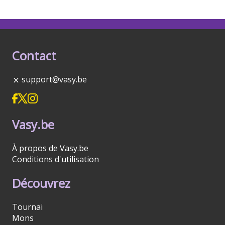
Contact
support@vasy.be
Vasy.be
À propos de Vasy.be
Conditions d'utilisation
Découvrez
Tournai
Mons