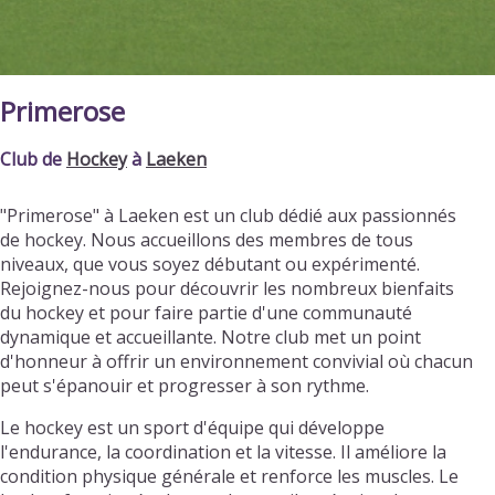
Primerose
Club de
Hockey
à
Laeken
"Primerose" à Laeken est un club dédié aux passionnés
de hockey. Nous accueillons des membres de tous
niveaux, que vous soyez débutant ou expérimenté.
Rejoignez-nous pour découvrir les nombreux bienfaits
du hockey et pour faire partie d'une communauté
dynamique et accueillante. Notre club met un point
d'honneur à offrir un environnement convivial où chacun
peut s'épanouir et progresser à son rythme.
Le hockey est un sport d'équipe qui développe
l'endurance, la coordination et la vitesse. Il améliore la
condition physique générale et renforce les muscles. Le