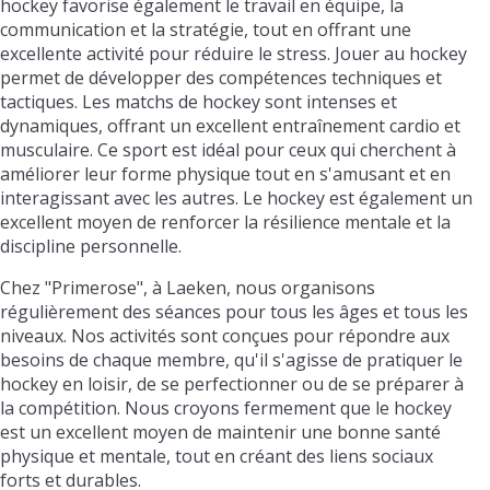
hockey favorise également le travail en équipe, la
communication et la stratégie, tout en offrant une
excellente activité pour réduire le stress. Jouer au hockey
permet de développer des compétences techniques et
tactiques. Les matchs de hockey sont intenses et
dynamiques, offrant un excellent entraînement cardio et
musculaire. Ce sport est idéal pour ceux qui cherchent à
améliorer leur forme physique tout en s'amusant et en
interagissant avec les autres. Le hockey est également un
excellent moyen de renforcer la résilience mentale et la
discipline personnelle.
Chez "Primerose", à Laeken, nous organisons
régulièrement des séances pour tous les âges et tous les
niveaux. Nos activités sont conçues pour répondre aux
besoins de chaque membre, qu'il s'agisse de pratiquer le
hockey en loisir, de se perfectionner ou de se préparer à
la compétition. Nous croyons fermement que le hockey
est un excellent moyen de maintenir une bonne santé
physique et mentale, tout en créant des liens sociaux
forts et durables.