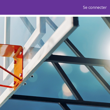
Se connecter